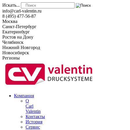
Искать...
info@carl-valentin.ru
8 (495) 477-56-87
Москва
Санкт-Петербург
Екатеринбург
Ростов на Дону
Челябинск
Нижний Новгород
Новосибирск
Регионы
Компания
О
Carl
Valentin
Контакты
История
Сервис