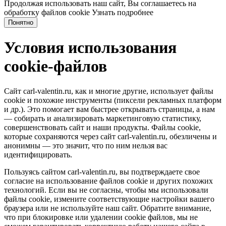
Продолжая использовать наш сайт, Вы соглашаетесь на
обработку файлов cookie
Узнать подробнее
Понятно
Условия использования
cookie-файлов
Сайт carl-valentin.ru, как и многие другие, использует файлы
cookie и похожие инструменты (пиксели рекламных платформ
и др.). Это помогает вам быстрее открывать страницы, а нам
— собирать и анализировать маркетинговую статистику,
совершенствовать сайт и наши продукты. Файлы сookie,
которые сохраняются через сайт carl-valentin.ru, обезличены и
анонимны — это значит, что по ним нельзя вас
идентифицировать.
Пользуясь сайтом carl-valentin.ru, вы подтверждаете свое
согласие на использование файлов cookie и других похожих
технологий. Если вы не согласны, чтобы мы использовали
файлы cookie, измените соответствующие настройки вашего
браузера или не используйте наш сайт. Обратите внимание,
что при блокировке или удалении cookie файлов, мы не