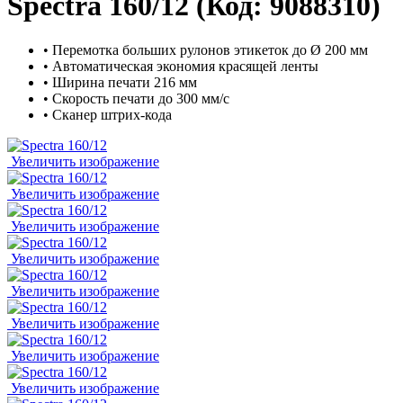
Spectra 160/12
(Код:
9088310
)
• Перемотка больших рулонов этикеток до Ø 200 мм
• Автоматическая экономия красящей ленты
• Ширина печати 216 мм
• Скорость печати до 300 мм/с
• Сканер штрих-кода
Увеличить изображение
Увеличить изображение
Увеличить изображение
Увеличить изображение
Увеличить изображение
Увеличить изображение
Увеличить изображение
Увеличить изображение