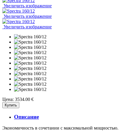
Увеличить изображение
Увеличить изображение
Увеличить изображение
Цена:
3534.00 €
Описание
Экономичность в сочетании с максимальной мощностью.