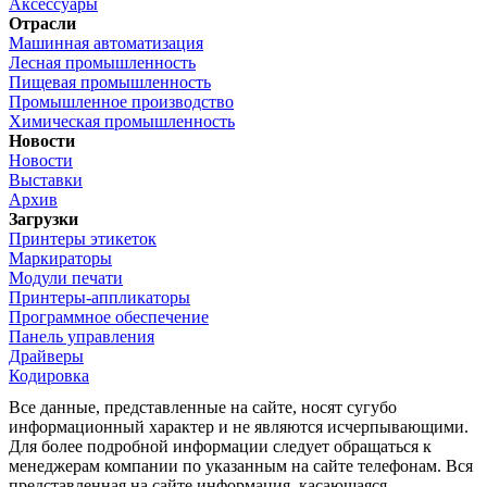
Аксессуары
Отрасли
Машинная автоматизация
Лесная промышленность
Пищевая промышленность
Промышленное производство
Химическая промышленность
Новости
Новости
Выставки
Архив
Загрузки
Принтеры этикеток
Маркираторы
Модули печати
Принтеры-аппликаторы
Программное обеспечение
Панель управления
Драйверы
Кодировка
Все данные, представленные на сайте, носят сугубо
информационный характер и не являются исчерпывающими.
Для более подробной информации следует обращаться к
менеджерам компании по указанным на сайте телефонам. Вся
представленная на сайте информация, касающаяся