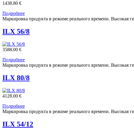
1438.80 €
Подробнее
Маркировка продукта в режиме реального времени. Высокая гиб
ILX 56/8
3588.00 €
Подробнее
Маркировка продукта в режиме реального времени. Высокая гиб
ILX 80/8
4128.00 €
Подробнее
Маркировка продукта в режиме реального времени. Высокая гиб
ILX 54/12