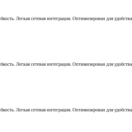
кость. Легкая сетевая интеграция. Оптимизирован для удобства
кость. Легкая сетевая интеграция. Оптимизирован для удобства
кость. Легкая сетевая интеграция. Оптимизирован для удобства