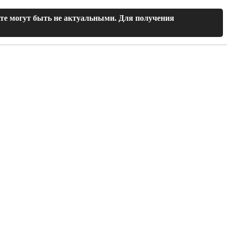
йте могут быть не актуальными. Для получения