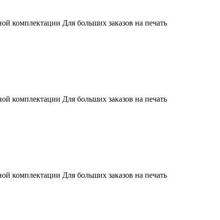
ной комплектации Для больших заказов на печать
ной комплектации Для больших заказов на печать
ной комплектации Для больших заказов на печать