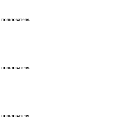
 пользователя.
 пользователя.
 пользователя.