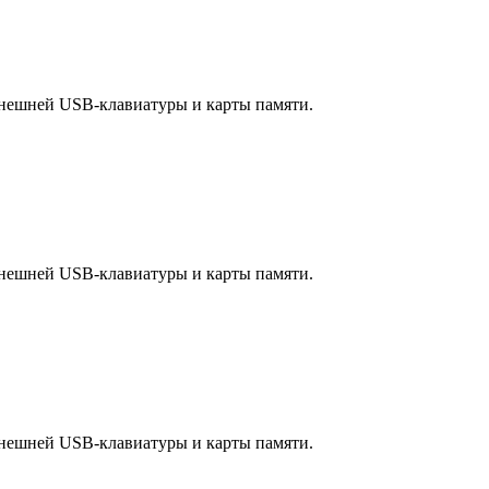
я внешней USB-клавиатуры и карты памяти.
я внешней USB-клавиатуры и карты памяти.
я внешней USB-клавиатуры и карты памяти.