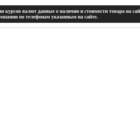
и курсов валют данные о наличии и стоимости товара на са
мпании по телефонам указанным на сайте.