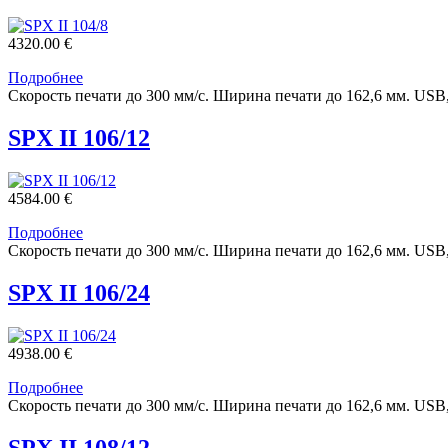
4320.00 €
Подробнее
Скорость печати до 300 мм/с. Ширина печати до 162,6 мм. USB
SPX II 106/12
4584.00 €
Подробнее
Скорость печати до 300 мм/с. Ширина печати до 162,6 мм. USB
SPX II 106/24
4938.00 €
Подробнее
Скорость печати до 300 мм/с. Ширина печати до 162,6 мм. USB
SPX II 108/12