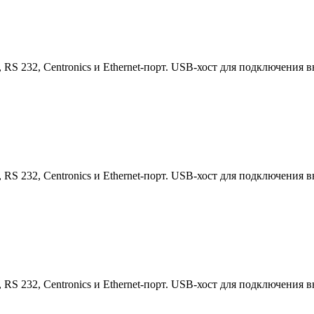
, RS 232, Centronics и Ethernet-порт. USB-хост для подключени
, RS 232, Centronics и Ethernet-порт. USB-хост для подключени
, RS 232, Centronics и Ethernet-порт. USB-хост для подключени