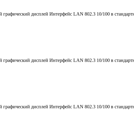
й графический дисплей Интерфейс LAN 802.3 10/100 в стандарт
й графический дисплей Интерфейс LAN 802.3 10/100 в стандарт
й графический дисплей Интерфейс LAN 802.3 10/100 в стандарт