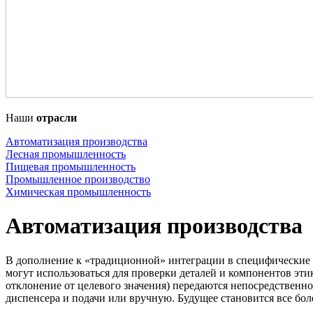
Наши
отрасли
Автоматизация производства
Лесная промышленность
Пищевая промышленность
Промышленное производство
Химическая промышленность
Автоматизация производства
В дополнение к «традиционной» интеграции в специфические дл
могут использоваться для проверки деталей и компонентов эти
отклонение от целевого значения) передаются непосредственно
диспенсера и подачи или вручную. Будущее становится все боле