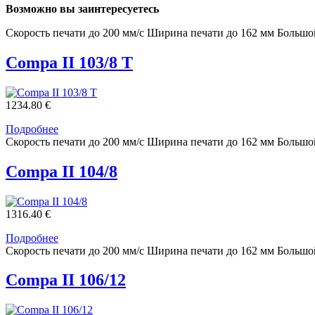
Возможно вы заинтересуетесь
Скорость печати до 200 мм/с Ширина печати до 162 мм Большо
Compa II 103/8 Т
1234.80 €
Подробнее
Скорость печати до 200 мм/с Ширина печати до 162 мм Большо
Compa II 104/8
1316.40 €
Подробнее
Скорость печати до 200 мм/с Ширина печати до 162 мм Большо
Compa II 106/12