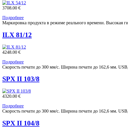
3708.00 €
Подробнее
Маркировка продукта в режиме реального времени. Высокая гиб
ILX 81/12
4248.00 €
Подробнее
Скорость печати до 300 мм/с. Ширина печати до 162,6 мм. USB
SPX II 103/8
4320.00 €
Подробнее
Скорость печати до 300 мм/с. Ширина печати до 162,6 мм. USB
SPX II 104/8