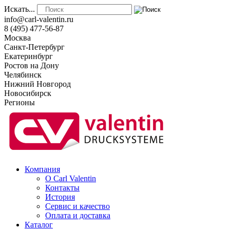
Искать...
info@carl-valentin.ru
8 (495) 477-56-87
Москва
Санкт-Петербург
Екатеринбург
Ростов на Дону
Челябинск
Нижний Новгород
Новосибирск
Регионы
Компания
О Carl Valentin
Контакты
История
Сервис и качество
Оплата и доставка
Каталог