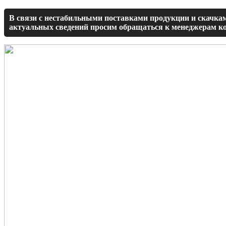
В связи с нестабильными поставками продукции и скачкам
актуальных сведений просим обращаться к менеджерам ко