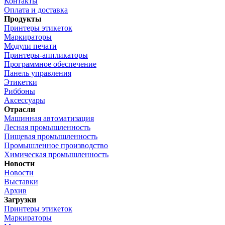
Контакты
Оплата и доставка
Продукты
Принтеры этикеток
Маркираторы
Модули печати
Принтеры-аппликаторы
Программное обеспечение
Панель управления
Этикетки
Риббоны
Аксессуары
Отрасли
Машинная автоматизация
Лесная промышленность
Пищевая промышленность
Промышленное производство
Химическая промышленность
Новости
Новости
Выставки
Архив
Загрузки
Принтеры этикеток
Маркираторы