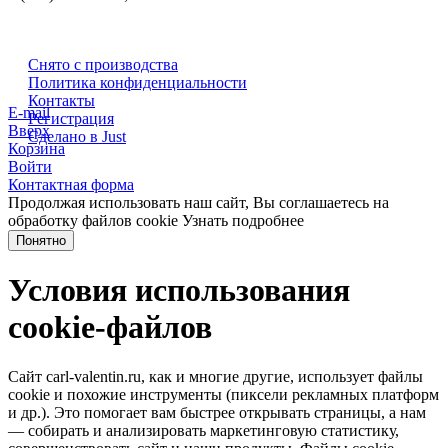
Снято с производства
Политика конфиденциальности
Контакты
E-mail
Регистрация
Вверх
Сделано в Just
Корзина
Войти
Контактная форма
Продолжая использовать наш сайт, Вы соглашаетесь на
обработку файлов cookie
Узнать подробнее
Понятно
Условия использования
cookie-файлов
Сайт carl-valentin.ru, как и многие другие, использует файлы
cookie и похожие инструменты (пиксели рекламных платформ
и др.). Это помогает вам быстрее открывать страницы, а нам
— собирать и анализировать маркетинговую статистику,