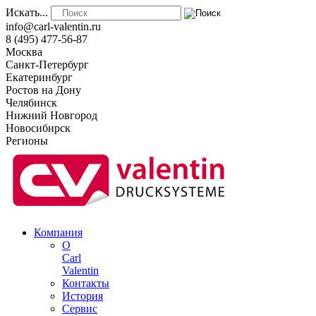
Искать...
info@carl-valentin.ru
8 (495) 477-56-87
Москва
Санкт-Петербург
Екатеринбург
Ростов на Дону
Челябинск
Нижний Новгород
Новосибирск
Регионы
Компания
О
Carl
Valentin
Контакты
История
Сервис