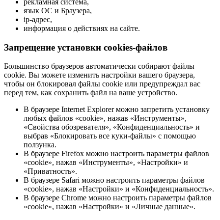
рекламная система,
язык ОС и Браузера,
ip-адрес,
информация о действиях на сайте.
Запрещение установки cookies-файлов
Большинство браузеров автоматически собирают файлы
cookie. Вы можете изменить настройки вашего браузера,
чтобы он блокировал файлы cookie или предупреждал вас
перед тем, как сохранить файл на ваше устройство.
В браузере Internet Explorer можно запретить установку
любых файлов «cookie», нажав «Инструменты»,
«Свойства обозревателя», «Конфиденциальность» и
выбрав «Блокировать все куки-файлы» с помощью
ползунка.
В браузере Firefox можно настроить параметры файлов
«cookie», нажав «Инструменты», «Настройки» и
«Приватность».
В браузере Safari можно настроить параметры файлов
«cookie», нажав «Настройки» и «Конфиденциальность».
В браузере Chrome можно настроить параметры файлов
«cookie», нажав «Настройки» и «Личные данные».