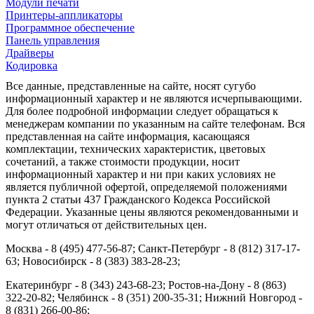
Модули печати
Принтеры-аппликаторы
Программное обеспечение
Панель управления
Драйверы
Кодировка
Все данные, представленные на сайте, носят сугубо
информационный характер и не являются исчерпывающими.
Для более подробной информации следует обращаться к
менеджерам компании по указанным на сайте телефонам. Вся
представленная на сайте информация, касающаяся
комплектации, технических характеристик, цветовых
сочетаний, а также стоимости продукции, носит
информационный характер и ни при каких условиях не
является публичной офертой, определяемой положениями
пункта 2 статьи 437 Гражданского Кодекса Российской
Федерации. Указанные цены являются рекомендованными и
могут отличаться от действительных цен.
Москва - 8 (495) 477-56-87; Санкт-Петербург - 8 (812) 317-17-
63; Новосибирск - 8 (383) 383-28-23;
Екатеринбург - 8 (343) 243-68-23; Ростов-на-Дону - 8 (863)
322-20-82; Челябинск - 8 (351) 200-35-31; Нижний Новгород -
8 (831) 266-00-86;