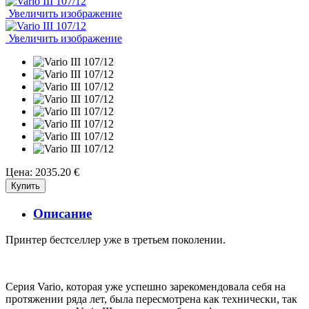
Увеличить изображение
Увеличить изображение
Цена:
2035.20 €
Описание
Принтер бестселлер уже в третьем поколении.
Серия Vario, которая уже успешно зарекомендовала себя на
протяжении ряда лет, была пересмотрена как технически, так