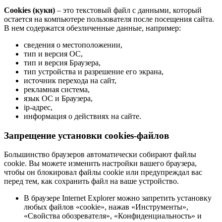
Cookies (куки)
– это текстовый файл с данными, который
остается на компьютере пользователя после посещения сайта.
В нем содержатся обезличенные данные, например:
сведения о местоположении,
тип и версия ОС,
тип и версия Браузера,
тип устройства и разрешение его экрана,
источник перехода на сайт,
рекламная система,
язык ОС и Браузера,
ip-адрес,
информация о действиях на сайте.
Запрещение установки cookies-файлов
Большинство браузеров автоматически собирают файлы
cookie. Вы можете изменить настройки вашего браузера,
чтобы он блокировал файлы cookie или предупреждал вас
перед тем, как сохранить файл на ваше устройство.
В браузере Internet Explorer можно запретить установку
любых файлов «cookie», нажав «Инструменты»,
«Свойства обозревателя», «Конфиденциальность» и