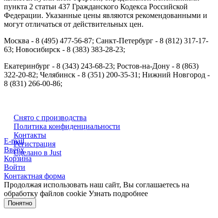
пункта 2 статьи 437 Гражданского Кодекса Российской
Федерации. Указанные цены являются рекомендованными и
могут отличаться от действительных цен.
Москва - 8 (495) 477-56-87; Санкт-Петербург - 8 (812) 317-17-
63; Новосибирск - 8 (383) 383-28-23;
Екатеринбург - 8 (343) 243-68-23; Ростов-на-Дону - 8 (863)
322-20-82; Челябинск - 8 (351) 200-35-31; Нижний Новгород -
8 (831) 266-00-86;
Снято с производства
Политика конфиденциальности
Контакты
E-mail
Регистрация
Вверх
Сделано в Just
Корзина
Войти
Контактная форма
Продолжая использовать наш сайт, Вы соглашаетесь на
обработку файлов cookie
Узнать подробнее
Понятно