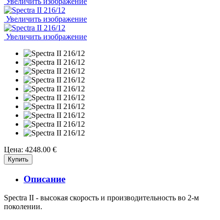
Увеличить изображение
Увеличить изображение
Увеличить изображение
Цена:
4248.00 €
Описание
Spectra II - высокая скорость и производительность во 2-м
поколении.