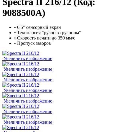
Spectra II 216/12
(Код:
9088500A
)
• 6.5" сенсорный экран
• Технология "рулон за рулоном"
• Скорость печати до 350 мм/с
• Пропуск зазоров
Увеличить изображение
Увеличить изображение
Увеличить изображение
Увеличить изображение
Увеличить изображение
Увеличить изображение
Увеличить изображение