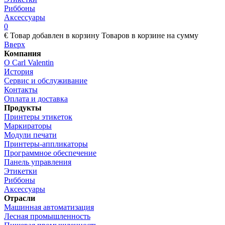
Риббоны
Аксессуары
0
€
Товар добавлен в корзину
Товаров в корзине
на сумму
Вверх
Компания
О Carl Valentin
История
Сервис и обслуживание
Контакты
Оплата и доставка
Продукты
Принтеры этикеток
Маркираторы
Модули печати
Принтеры-аппликаторы
Программное обеспечение
Панель управления
Этикетки
Риббоны
Аксессуары
Отрасли
Машинная автоматизация
Лесная промышленность