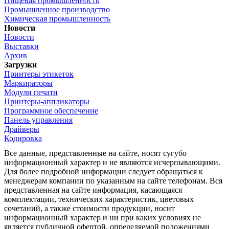
Пищевая промышленность
Промышленное производство
Химическая промышленность
Новости
Новости
Выставки
Архив
Загрузки
Принтеры этикеток
Маркираторы
Модули печати
Принтеры-аппликаторы
Программное обеспечение
Панель управления
Драйверы
Кодировка
Все данные, представленные на сайте, носят сугубо
информационный характер и не являются исчерпывающими.
Для более подробной информации следует обращаться к
менеджерам компании по указанным на сайте телефонам. Вся
представленная на сайте информация, касающаяся
комплектации, технических характеристик, цветовых
сочетаний, а также стоимости продукции, носит
информационный характер и ни при каких условиях не
является публичной офертой, определяемой положениями