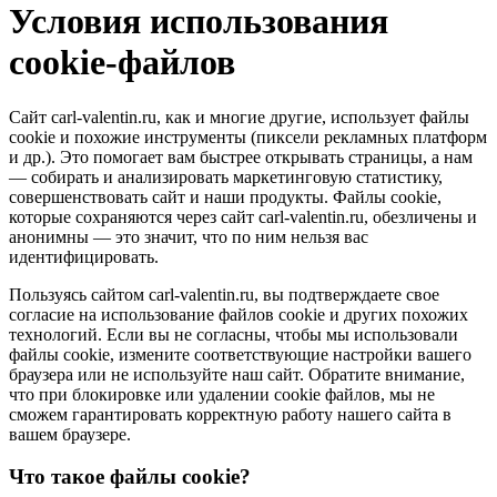
Условия использования
cookie-файлов
Сайт carl-valentin.ru, как и многие другие, использует файлы
cookie и похожие инструменты (пиксели рекламных платформ
и др.). Это помогает вам быстрее открывать страницы, а нам
— собирать и анализировать маркетинговую статистику,
совершенствовать сайт и наши продукты. Файлы сookie,
которые сохраняются через сайт carl-valentin.ru, обезличены и
анонимны — это значит, что по ним нельзя вас
идентифицировать.
Пользуясь сайтом carl-valentin.ru, вы подтверждаете свое
согласие на использование файлов cookie и других похожих
технологий. Если вы не согласны, чтобы мы использовали
файлы cookie, измените соответствующие настройки вашего
браузера или не используйте наш сайт. Обратите внимание,
что при блокировке или удалении cookie файлов, мы не
сможем гарантировать корректную работу нашего сайта в
вашем браузере.
Что такое файлы cookie?