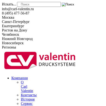
Искать...
info@carl-valentin.ru
8 (495) 477-56-87
Москва
Санкт-Петербург
Екатеринбург
Ростов на Дону
Челябинск
Нижний Новгород
Новосибирск
Регионы
Компания
О
Carl
Valentin
Контакты
История
Сервис