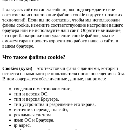
Пользуясь сайтом carl-valentin.ru, вы подтверждаете свое
согласие на использование файлов cookie и других похожих
технологий. Если вы не согласны, чтобы мы использовали
файлы cookie, измените соответствующие настройки вашего
браузера или не используйте наш сайт. Обратите внимание,
что при блокировке или удалении cookie файлов, мы не
сможем гарантировать корректную работу нашего сайта в
вашем браузере.
Что такое файлы cookie?
Cookies (куки)
– это текстовый файл с данными, который
остается на компьютере пользователя после посещения сайта.
В нем содержатся обезличенные данные, например:
сведения о местоположении,
тип и версия ОС,
тип и версия Браузера,
тип устройства и разрешение его экрана,
источник перехода на сайт,
рекламная система,
язык ОС и Браузера,
ip-адрес,