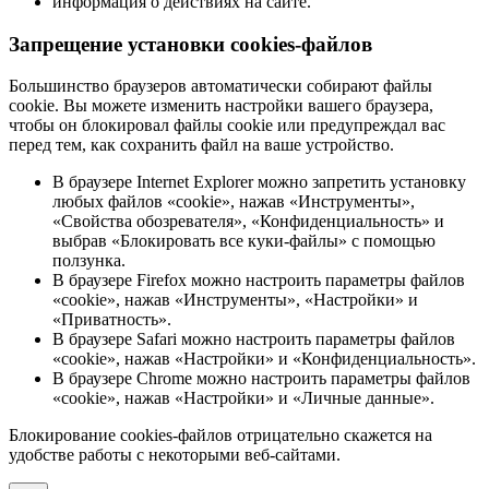
информация о действиях на сайте.
Запрещение установки cookies-файлов
Большинство браузеров автоматически собирают файлы
cookie. Вы можете изменить настройки вашего браузера,
чтобы он блокировал файлы cookie или предупреждал вас
перед тем, как сохранить файл на ваше устройство.
В браузере Internet Explorer можно запретить установку
любых файлов «cookie», нажав «Инструменты»,
«Свойства обозревателя», «Конфиденциальность» и
выбрав «Блокировать все куки-файлы» с помощью
ползунка.
В браузере Firefox можно настроить параметры файлов
«cookie», нажав «Инструменты», «Настройки» и
«Приватность».
В браузере Safari можно настроить параметры файлов
«cookie», нажав «Настройки» и «Конфиденциальность».
В браузере Chrome можно настроить параметры файлов
«cookie», нажав «Настройки» и «Личные данные».
Блокирование cookies-файлов отрицательно скажется на
удобстве работы с некоторыми веб-сайтами.