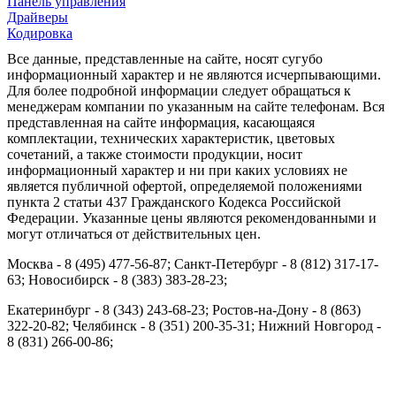
Панель управления
Драйверы
Кодировка
Все данные, представленные на сайте, носят сугубо
информационный характер и не являются исчерпывающими.
Для более подробной информации следует обращаться к
менеджерам компании по указанным на сайте телефонам. Вся
представленная на сайте информация, касающаяся
комплектации, технических характеристик, цветовых
сочетаний, а также стоимости продукции, носит
информационный характер и ни при каких условиях не
является публичной офертой, определяемой положениями
пункта 2 статьи 437 Гражданского Кодекса Российской
Федерации. Указанные цены являются рекомендованными и
могут отличаться от действительных цен.
Москва - 8 (495) 477-56-87; Санкт-Петербург - 8 (812) 317-17-
63; Новосибирск - 8 (383) 383-28-23;
Екатеринбург - 8 (343) 243-68-23; Ростов-на-Дону - 8 (863)
322-20-82; Челябинск - 8 (351) 200-35-31; Нижний Новгород -
8 (831) 266-00-86;