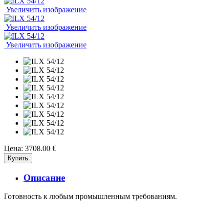
Увеличить изображение
Увеличить изображение
Увеличить изображение
Цена:
3708.00 €
Описание
Готовность к любым промышленным требованиям.