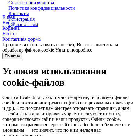
Снято с производства
Политика конфиденциальности
Контакты
E-mail
Регистрация
Вверх
Сделано в Just
Корзина
Войти
Контактная форма
Продолжая использовать наш сайт, Вы соглашаетесь на
обработку файлов cookie
Узнать подробнее
Понятно
Условия использования
cookie-файлов
Сайт carl-valentin.ru, как и многие другие, использует файлы
cookie и похожие инструменты (пиксели рекламных платформ
и др.). Это помогает вам быстрее открывать страницы, а нам
— собирать и анализировать маркетинговую статистику,
совершенствовать сайт и наши продукты. Файлы сookie,
которые сохраняются через сайт carl-valentin.ru, обезличены и
анонимны — это значит, что по ним нельзя вас
идентифицировать.