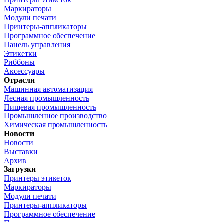
Маркираторы
Модули печати
Принтеры-аппликаторы
Программное обеспечение
Панель управления
Этикетки
Риббоны
Аксессуары
Отрасли
Машинная автоматизация
Лесная промышленность
Пищевая промышленность
Промышленное производство
Химическая промышленность
Новости
Новости
Выставки
Архив
Загрузки
Принтеры этикеток
Маркираторы
Модули печати
Принтеры-аппликаторы
Программное обеспечение