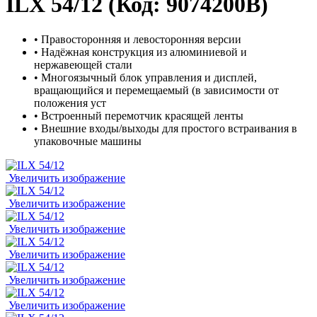
ILX 54/12
(Код:
9074200B
)
• Правосторонняя и левосторонняя версии
• Надёжная конструкция из алюминиевой и
нержавеющей стали
• Многоязычный блок управления и дисплей,
вращающийся и перемещаемый (в зависимости от
положения уст
• Встроенный перемотчик красящей ленты
• Внешние входы/выходы для простого встраивания в
упаковочные машины
Увеличить изображение
Увеличить изображение
Увеличить изображение
Увеличить изображение
Увеличить изображение
Увеличить изображение