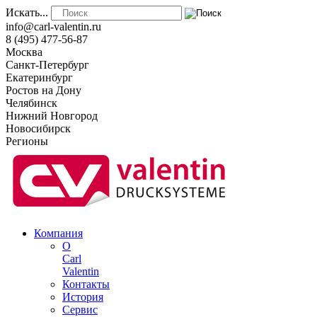
Искать...
info@carl-valentin.ru
8 (495) 477-56-87
Москва
Санкт-Петербург
Екатеринбург
Ростов на Дону
Челябинск
Нижний Новгород
Новосибирск
Регионы
Компания
О
Carl
Valentin
Контакты
История
Сервис