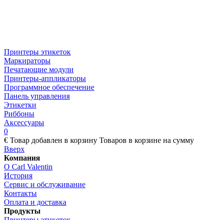
Принтеры этикеток
Маркираторы
Печатающие модули
Принтеры-аппликаторы
Программное обеспечение
Панель управления
Этикетки
Риббоны
Аксессуары
0
€
Товар добавлен в корзину
Товаров в корзине
на сумму
Вверх
Компания
О Carl Valentin
История
Сервис и обслуживание
Контакты
Оплата и доставка
Продукты
Принтеры этикеток