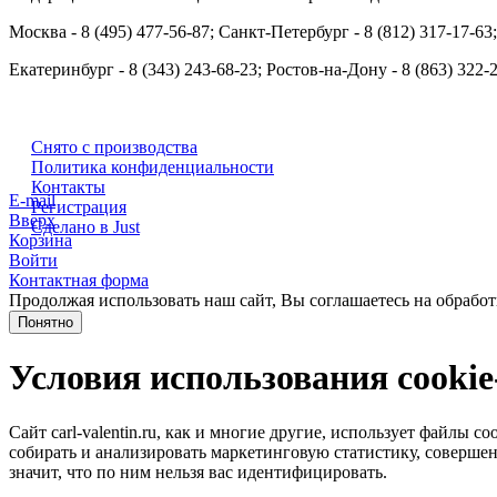
Москва - 8 (495) 477-56-87; Санкт-Петербург - 8 (812) 317-17-63
Екатеринбург - 8 (343) 243-68-23; Ростов-на-Дону - 8 (863) 322-
Снято с производства
Политика конфиденциальности
Контакты
E-mail
Регистрация
Вверх
Сделано в Just
Корзина
Войти
Контактная форма
Продолжая использовать наш сайт, Вы соглашаетесь на обработ
Понятно
Условия использования cooki
Сайт carl-valentin.ru, как и многие другие, использует файлы
собирать и анализировать маркетинговую статистику, совершенс
значит, что по ним нельзя вас идентифицировать.