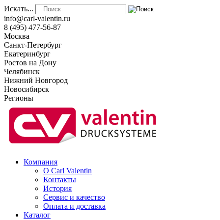
Искать...
info@carl-valentin.ru
8 (495) 477-56-87
Москва
Санкт-Петербург
Екатеринбург
Ростов на Дону
Челябинск
Нижний Новгород
Новосибирск
Регионы
Компания
О Carl Valentin
Контакты
История
Сервис и качество
Оплата и доставка
Каталог