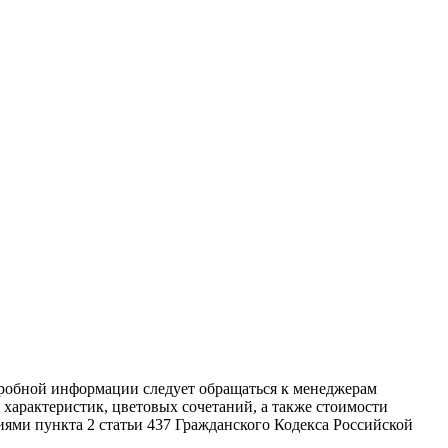
дробной информации следует обращаться к менеджерам
характеристик, цветовых сочетаний, а также стоимости
ями пункта 2 статьи 437 Гражданского Кодекса Российской