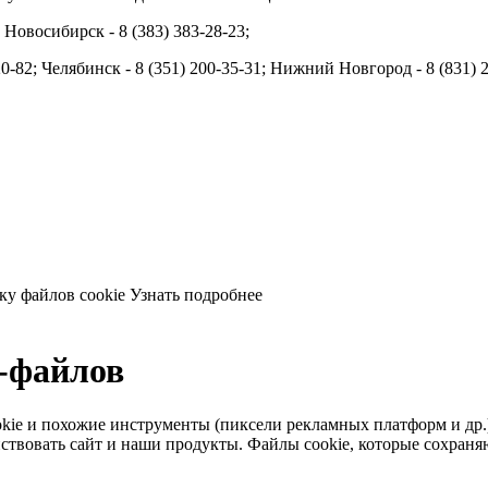
; Новосибирск - 8 (383) 383-28-23;
20-82; Челябинск - 8 (351) 200-35-31; Нижний Новгород - 8 (831) 
ку файлов cookie
Узнать подробнее
e-файлов
 cookie и похожие инструменты (пиксели рекламных платформ и др
твовать сайт и наши продукты. Файлы сookie, которые сохраняют