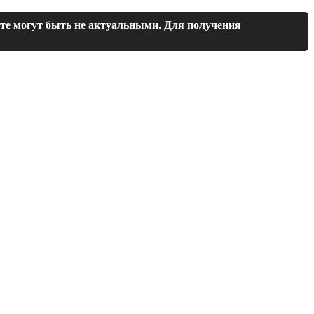
йте могут быть не актуальными. Для получения