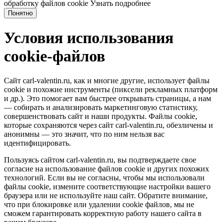
обработку файлов cookie
Узнать подробнее
Понятно
Условия использования
cookie-файлов
Сайт carl-valentin.ru, как и многие другие, использует файлы
cookie и похожие инструменты (пиксели рекламных платформ
и др.). Это помогает вам быстрее открывать страницы, а нам
— собирать и анализировать маркетинговую статистику,
совершенствовать сайт и наши продукты. Файлы сookie,
которые сохраняются через сайт carl-valentin.ru, обезличены и
анонимны — это значит, что по ним нельзя вас
идентифицировать.
Пользуясь сайтом carl-valentin.ru, вы подтверждаете свое
согласие на использование файлов cookie и других похожих
технологий. Если вы не согласны, чтобы мы использовали
файлы cookie, измените соответствующие настройки вашего
браузера или не используйте наш сайт. Обратите внимание,
что при блокировке или удалении cookie файлов, мы не
сможем гарантировать корректную работу нашего сайта в