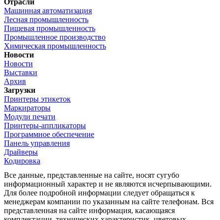
Отрасли
Машинная автоматизация
Лесная промышленность
Пищевая промышленность
Промышленное производство
Химическая промышленность
Новости
Новости
Выставки
Архив
Загрузки
Принтеры этикеток
Маркираторы
Модули печати
Принтеры-аппликаторы
Программное обеспечение
Панель управления
Драйверы
Кодировка
Все данные, представленные на сайте, носят сугубо
информационный характер и не являются исчерпывающими.
Для более подробной информации следует обращаться к
менеджерам компании по указанным на сайте телефонам. Вся
представленная на сайте информация, касающаяся
комплектации, технических характеристик, цветовых