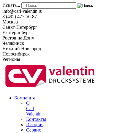
Искать...
info@carl-valentin.ru
8 (495) 477-56-87
Москва
Санкт-Петербург
Екатеринбург
Ростов на Дону
Челябинск
Нижний Новгород
Новосибирск
Регионы
Компания
О
Carl
Valentin
Контакты
История
Сервис