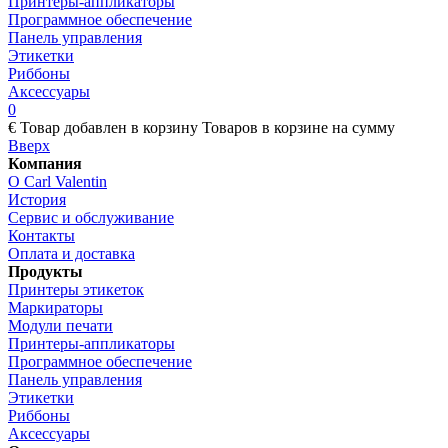
Принтеры-аппликаторы
Программное обеспечение
Панель управления
Этикетки
Риббоны
Аксессуары
0
€
Товар добавлен в корзину
Товаров в корзине
на сумму
Вверх
Компания
О Carl Valentin
История
Сервис и обслуживание
Контакты
Оплата и доставка
Продукты
Принтеры этикеток
Маркираторы
Модули печати
Принтеры-аппликаторы
Программное обеспечение
Панель управления
Этикетки
Риббоны
Аксессуары