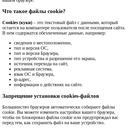
вашем браузере.
Что такое файлы cookie?
Cookies (куки)
– это текстовый файл с данными, который
остается на компьютере пользователя после посещения сайта.
В нем содержатся обезличенные данные, например:
сведения о местоположении,
тип и версия ОС,
тип и версия Браузера,
тип устройства и разрешение его экрана,
источник перехода на сайт,
рекламная система,
язык ОС и Браузера,
ip-адрес,
информация о действиях на сайте.
Запрещение установки cookies-файлов
Большинство браузеров автоматически собирают файлы
cookie. Вы можете изменить настройки вашего браузера,
чтобы он блокировал файлы cookie или предупреждал вас
перед тем, как сохранить файл на ваше устройство.