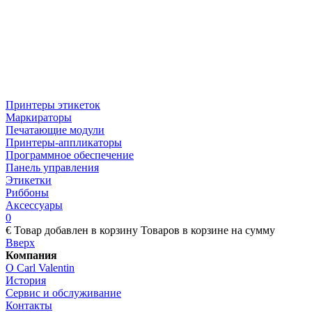
Принтеры этикеток
Маркираторы
Печатающие модули
Принтеры-аппликаторы
Программное обеспечение
Панель управления
Этикетки
Риббоны
Аксессуары
0
€
Товар добавлен в корзину
Товаров в корзине
на сумму
Вверх
Компания
О Carl Valentin
История
Сервис и обслуживание
Контакты