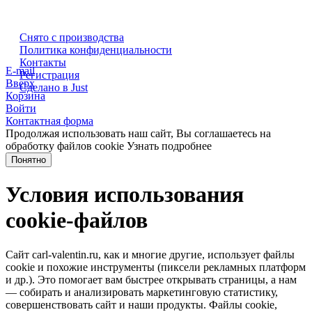
Снято с производства
Политика конфиденциальности
Контакты
E-mail
Регистрация
Вверх
Сделано в Just
Корзина
Войти
Контактная форма
Продолжая использовать наш сайт, Вы соглашаетесь на
обработку файлов cookie
Узнать подробнее
Понятно
Условия использования
cookie-файлов
Сайт carl-valentin.ru, как и многие другие, использует файлы
cookie и похожие инструменты (пиксели рекламных платформ
и др.). Это помогает вам быстрее открывать страницы, а нам
— собирать и анализировать маркетинговую статистику,
совершенствовать сайт и наши продукты. Файлы сookie,