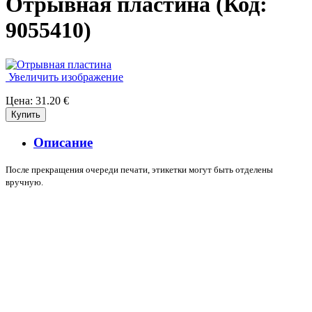
Отрывная пластина
(Код:
9055410
)
Увеличить изображение
Цена:
31.20 €
Описание
После прекращения очереди печати, этикетки могут быть отделены
вручную.