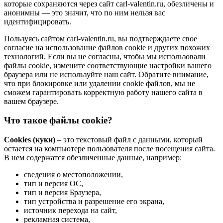
которые сохраняются через сайт carl-valentin.ru, обезличены и
анонимны — это значит, что по ним нельзя вас
идентифицировать.
Пользуясь сайтом carl-valentin.ru, вы подтверждаете свое
согласие на использование файлов cookie и других похожих
технологий. Если вы не согласны, чтобы мы использовали
файлы cookie, измените соответствующие настройки вашего
браузера или не используйте наш сайт. Обратите внимание,
что при блокировке или удалении cookie файлов, мы не
сможем гарантировать корректную работу нашего сайта в
вашем браузере.
Что такое файлы cookie?
Cookies (куки)
– это текстовый файл с данными, который
остается на компьютере пользователя после посещения сайта.
В нем содержатся обезличенные данные, например:
сведения о местоположении,
тип и версия ОС,
тип и версия Браузера,
тип устройства и разрешение его экрана,
источник перехода на сайт,
рекламная система,