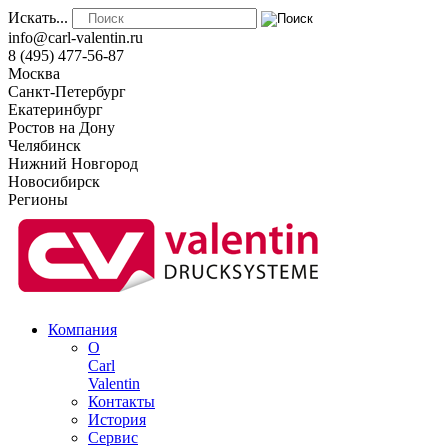
Искать...
info@carl-valentin.ru
8 (495) 477-56-87
Москва
Санкт-Петербург
Екатеринбург
Ростов на Дону
Челябинск
Нижний Новгород
Новосибирск
Регионы
Компания
О
Carl
Valentin
Контакты
История
Сервис