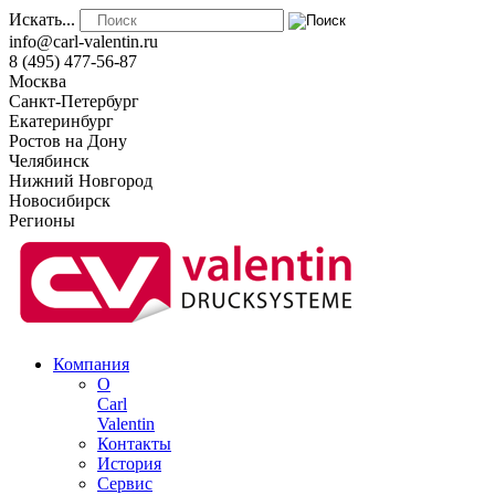
Искать...
info@carl-valentin.ru
8 (495) 477-56-87
Москва
Санкт-Петербург
Екатеринбург
Ростов на Дону
Челябинск
Нижний Новгород
Новосибирск
Регионы
Компания
О
Carl
Valentin
Контакты
История
Сервис