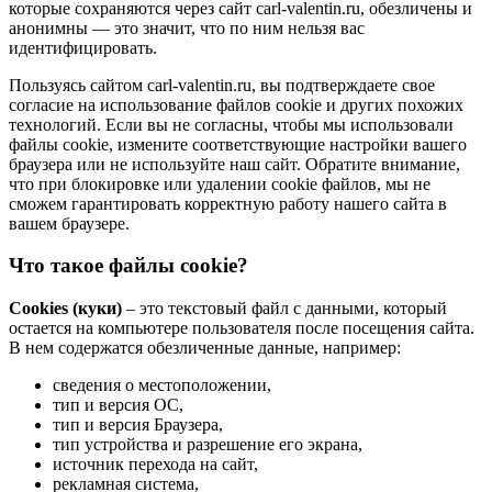
которые сохраняются через сайт carl-valentin.ru, обезличены и
анонимны — это значит, что по ним нельзя вас
идентифицировать.
Пользуясь сайтом carl-valentin.ru, вы подтверждаете свое
согласие на использование файлов cookie и других похожих
технологий. Если вы не согласны, чтобы мы использовали
файлы cookie, измените соответствующие настройки вашего
браузера или не используйте наш сайт. Обратите внимание,
что при блокировке или удалении cookie файлов, мы не
сможем гарантировать корректную работу нашего сайта в
вашем браузере.
Что такое файлы cookie?
Cookies (куки)
– это текстовый файл с данными, который
остается на компьютере пользователя после посещения сайта.
В нем содержатся обезличенные данные, например:
сведения о местоположении,
тип и версия ОС,
тип и версия Браузера,
тип устройства и разрешение его экрана,
источник перехода на сайт,
рекламная система,