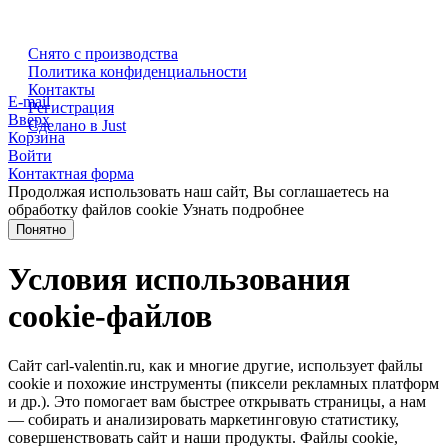
Снято с производства
Политика конфиденциальности
Контакты
E-mail
Регистрация
Вверх
Сделано в Just
Корзина
Войти
Контактная форма
Продолжая использовать наш сайт, Вы соглашаетесь на
обработку файлов cookie
Узнать подробнее
Понятно
Условия использования
cookie-файлов
Сайт carl-valentin.ru, как и многие другие, использует файлы
cookie и похожие инструменты (пиксели рекламных платформ
и др.). Это помогает вам быстрее открывать страницы, а нам
— собирать и анализировать маркетинговую статистику,
совершенствовать сайт и наши продукты. Файлы сookie,