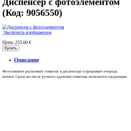
Диспенсер с фотоэлементом
(Код:
9056550
)
Увеличить изображение
Цена:
255.60 €
Описание
Фотоэлемент распознаёт этикетку в диспенсере и прерывает очередь
печати. Сразу же после ручного удаления этикетки, печатается следующая.