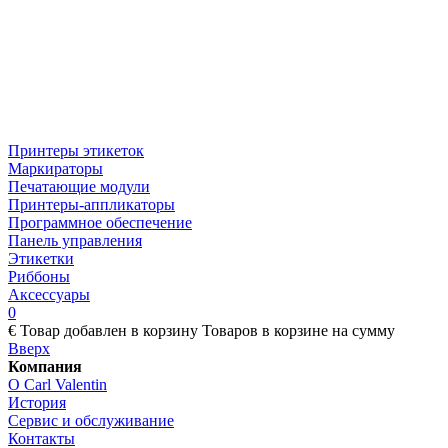
Принтеры этикеток
Маркираторы
Печатающие модули
Принтеры-аппликаторы
Программное обеспечение
Панель управления
Этикетки
Риббоны
Аксессуары
0
€
Товар добавлен в корзину
Товаров в корзине
на сумму
Вверх
Компания
О Carl Valentin
История
Сервис и обслуживание
Контакты