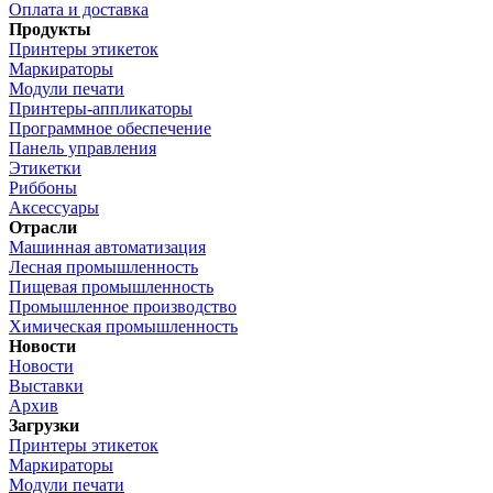
Оплата и доставка
Продукты
Принтеры этикеток
Маркираторы
Модули печати
Принтеры-аппликаторы
Программное обеспечение
Панель управления
Этикетки
Риббоны
Аксессуары
Отрасли
Машинная автоматизация
Лесная промышленность
Пищевая промышленность
Промышленное производство
Химическая промышленность
Новости
Новости
Выставки
Архив
Загрузки
Принтеры этикеток
Маркираторы
Модули печати