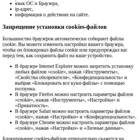
язык ОС и Браузера,
ip-адрес,
информация о действиях на сайте.
Запрещение установки cookies-файлов
Большинство браузеров автоматически собирают файлы
cookie. Вы можете изменить настройки вашего браузера,
чтобы он блокировал файлы cookie или предупреждал вас
перед тем, как сохранить файл на ваше устройство.
В браузере Internet Explorer можно запретить установку
любых файлов «cookie», нажав «Инструменты»,
«Свойства обозревателя», «Конфиденциальность» и
выбрав «Блокировать все куки-файлы» с помощью
ползунка.
В браузере Firefox можно настроить параметры файлов
«cookie», нажав «Инструменты», «Настройки» и
«Приватность».
В браузере Safari можно настроить параметры файлов
«cookie», нажав «Настройки» и «Конфиденциальность».
В браузере Chrome можно настроить параметры файлов
«cookie», нажав «Настройки» и «Личные данные».
Блокирование cookies-файлов отрицательно скажется на