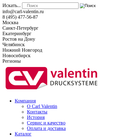
Искать...
info@carl-valentin.ru
8 (495) 477-56-87
Москва
Санкт-Петербург
Екатеринбург
Ростов на Дону
Челябинск
Нижний Новгород
Новосибирск
Регионы
Компания
О Carl Valentin
Контакты
История
Сервис и качество
Оплата и доставка
Каталог