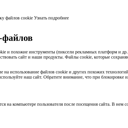
ку файлов cookie
Узнать подробнее
e-файлов
 cookie и похожие инструменты (пиксели рекламных платформ и др
твовать сайт и наши продукты. Файлы сookie, которые сохраняют
ласие на использование файлов cookie и других похожих технолог
спользуйте наш сайт. Обратите внимание, что при блокировке и
тся на компьютере пользователя после посещения сайта. В нем 