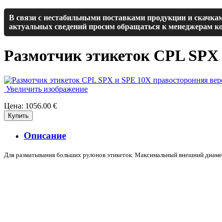
В связи с нестабильными поставками продукции и скачкам
актуальных сведений просим обращаться к менеджерам ко
Размотчик этикеток CPL SPX
Увеличить изображение
Цена:
1056.00 €
Описание
Для разматывания больших рулонов этикеток. Максимальный внешний диаметр