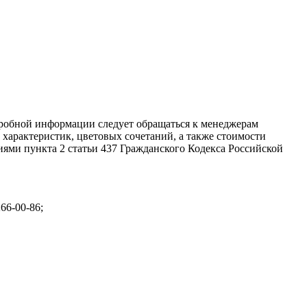
дробной информации следует обращаться к менеджерам
характеристик, цветовых сочетаний, а также стоимости
ями пункта 2 статьи 437 Гражданского Кодекса Российской
266-00-86;