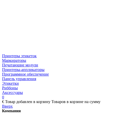
Принтеры этикеток
Маркираторы
Печатающие модули
Принтеры-аппликаторы
Программное обеспечение
Панель управления
Этикетки
Риббоны
Аксессуары
0
€
Товар добавлен в корзину
Товаров в корзине
на сумму
Вверх
Компания