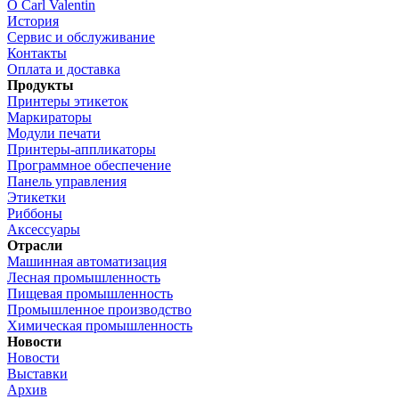
О Carl Valentin
История
Сервис и обслуживание
Контакты
Оплата и доставка
Продукты
Принтеры этикеток
Маркираторы
Модули печати
Принтеры-аппликаторы
Программное обеспечение
Панель управления
Этикетки
Риббоны
Аксессуары
Отрасли
Машинная автоматизация
Лесная промышленность
Пищевая промышленность
Промышленное производство
Химическая промышленность
Новости
Новости
Выставки
Архив