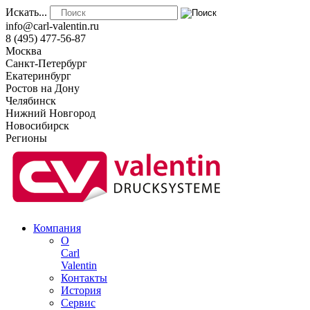
Искать...
info@carl-valentin.ru
8 (495) 477-56-87
Москва
Санкт-Петербург
Екатеринбург
Ростов на Дону
Челябинск
Нижний Новгород
Новосибирск
Регионы
Компания
О
Carl
Valentin
Контакты
История
Сервис