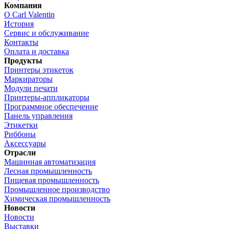
Компания
О Carl Valentin
История
Сервис и обслуживание
Контакты
Оплата и доставка
Продукты
Принтеры этикеток
Маркираторы
Модули печати
Принтеры-аппликаторы
Программное обеспечение
Панель управления
Этикетки
Риббоны
Аксессуары
Отрасли
Машинная автоматизация
Лесная промышленность
Пищевая промышленность
Промышленное производство
Химическая промышленность
Новости
Новости
Выставки