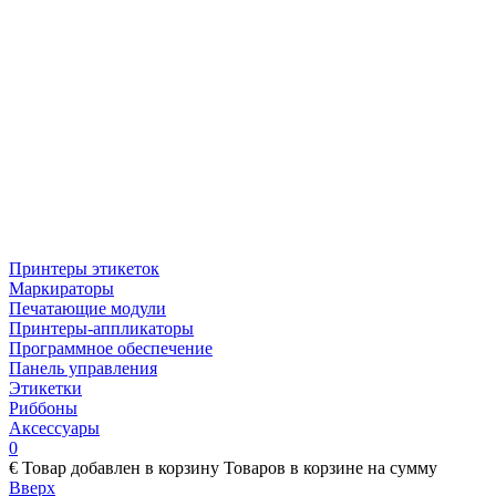
Принтеры этикеток
Маркираторы
Печатающие модули
Принтеры-аппликаторы
Программное обеспечение
Панель управления
Этикетки
Риббоны
Аксессуары
0
€
Товар добавлен в корзину
Товаров в корзине
на сумму
Вверх