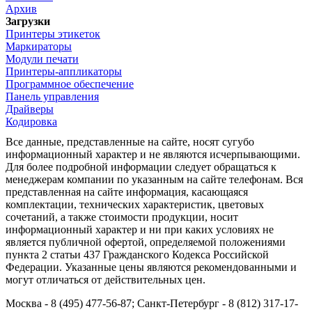
Архив
Загрузки
Принтеры этикеток
Маркираторы
Модули печати
Принтеры-аппликаторы
Программное обеспечение
Панель управления
Драйверы
Кодировка
Все данные, представленные на сайте, носят сугубо
информационный характер и не являются исчерпывающими.
Для более подробной информации следует обращаться к
менеджерам компании по указанным на сайте телефонам. Вся
представленная на сайте информация, касающаяся
комплектации, технических характеристик, цветовых
сочетаний, а также стоимости продукции, носит
информационный характер и ни при каких условиях не
является публичной офертой, определяемой положениями
пункта 2 статьи 437 Гражданского Кодекса Российской
Федерации. Указанные цены являются рекомендованными и
могут отличаться от действительных цен.
Москва - 8 (495) 477-56-87; Санкт-Петербург - 8 (812) 317-17-