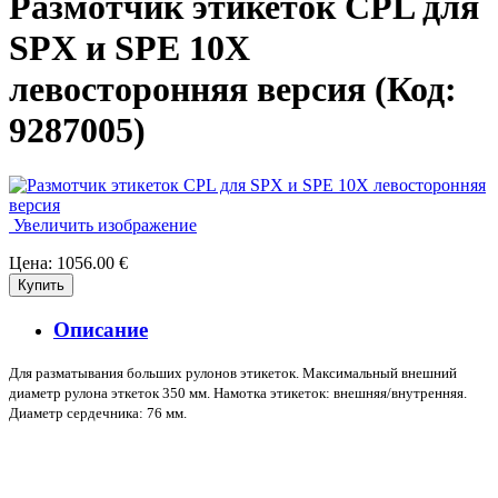
Размотчик этикеток CPL для
SPX и SPE 10X
левосторонняя версия
(Код:
9287005
)
Увеличить изображение
Цена:
1056.00 €
Описание
Для разматывания больших рулонов этикеток. Максимальный внешний
диаметр рулона эткеток 350 мм. Намотка этикеток: внешняя/внутренняя.
Диаметр сердечника: 76 мм.