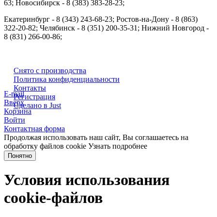
63; Новосибирск - 8 (383) 383-28-23;
Екатеринбург - 8 (343) 243-68-23; Ростов-на-Дону - 8 (863)
322-20-82; Челябинск - 8 (351) 200-35-31; Нижний Новгород -
8 (831) 266-00-86;
Снято с производства
Политика конфиденциальности
Контакты
E-mail
Регистрация
Вверх
Сделано в Just
Корзина
Войти
Контактная форма
Продолжая использовать наш сайт, Вы соглашаетесь на
обработку файлов cookie
Узнать подробнее
Понятно
Условия использования
cookie-файлов