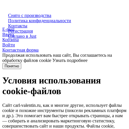
Снято с производства
Политика конфиденциальности
Контакты
E-mail
Регистрация
Вверх
Сделано в Just
Корзина
Войти
Контактная форма
Продолжая использовать наш сайт, Вы соглашаетесь на
обработку файлов cookie
Узнать подробнее
Понятно
Условия использования
cookie-файлов
Сайт carl-valentin.ru, как и многие другие, использует файлы
cookie и похожие инструменты (пиксели рекламных платформ
и др.). Это помогает вам быстрее открывать страницы, а нам
— собирать и анализировать маркетинговую статистику,
совершенствовать сайт и наши продукты. Файлы сookie,