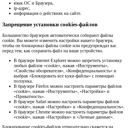
язык ОС и Браузера,
ip-адрес,
информация о действиях на сайте.
Запрещение установки cookies-файлов
Большинство браузеров автоматически собирают файлы
cookie. Вы можете изменить настройки вашего браузера,
чтобы он блокировал файлы cookie или предупреждал вас
перед тем, как сохранить файл на ваше устройство.
В браузере Internet Explorer можно запретить установку
любых файлов «cookie», нажав «Инструменты»,
«Свойства обозревателя», «Конфиденциальность» и
выбрав «Блокировать все куки-файлы» с помощью
ползунка.
В браузере Firefox можно настроить параметры файлов
«cookie», нажав «Инструменты», «Настройки» и
«Приватность».
В браузере Safari можно настроить параметры файлов
«cookie», нажав «Настройки» и «Конфиденциальность».
В браузере Chrome можно настроить параметры файлов
«cookie», нажав «Настройки» и «Личные данные».
Блокирование cookies-файлов отрицательно скажется на