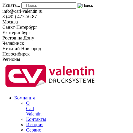
Искать...
info@carl-valentin.ru
8 (495) 477-56-87
Москва
Санкт-Петербург
Екатеринбург
Ростов на Дону
Челябинск
Нижний Новгород
Новосибирск
Регионы
Компания
О
Carl
Valentin
Контакты
История
Сервис