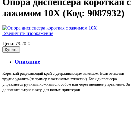
Опора диспенсера короткая с
зажимом 10X
(Код:
9087932
)
Увеличить изображение
Цена:
79.20 €
Описание
Короткий разделяющий край с удерживающим зажимом. Если этикетки
трудно удалить (например пластиковые этикетки). Блок диспенсера
управляется ручным, ножным способом или через внешнее управление. За
дополнительную плату, для новых принтеров.