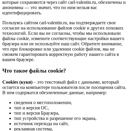
которые сохраняются через сайт carl-valentin.ru, обезличены и
анонимны — это значит, что по ним нельзя вас
идентифицировать.
Пользуясь сайтом carl-valentin.ru, вы подтверждаете свое
согласие на использование файлов cookie и других похожих
технологий. Если вы не согласны, чтобы мы использовали
файлы cookie, измените соответствующие настройки вашего
браузера или не используйте наш сайт. Обратите внимание,
что при блокировке или удалении cookie файлов, мы не
сможем гарантировать корректную работу нашего сайта в
вашем браузере.
Что такое файлы cookie?
Cookies (куки)
– это текстовый файл с данными, который
остается на компьютере пользователя после посещения сайта.
В нем содержатся обезличенные данные, например:
сведения о местоположении,
тип и версия ОС,
тип и версия Браузера,
тип устройства и разрешение его экрана,
источник перехода на сайт,
рекламная система,