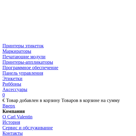
Принтеры этикеток
Маркираторы
Печатающие модули
Принтеры-аппликаторы
Программное обеспечение
Панель управления
Этикетки
Риббоны
Аксессуары
0
€
Товар добавлен в корзину
Товаров в корзине
на сумму
Вверх
Компания
О Carl Valentin
История
Сервис и обслуживание
Контакты