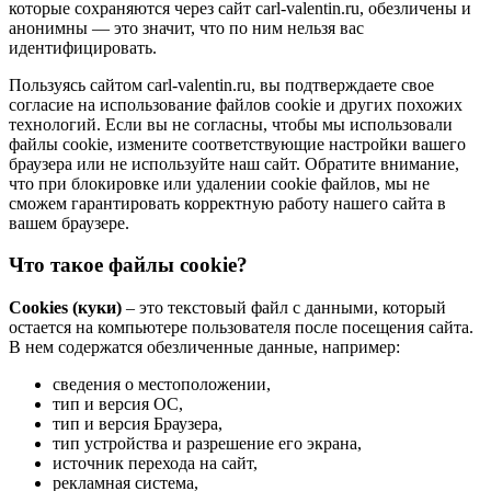
которые сохраняются через сайт carl-valentin.ru, обезличены и
анонимны — это значит, что по ним нельзя вас
идентифицировать.
Пользуясь сайтом carl-valentin.ru, вы подтверждаете свое
согласие на использование файлов cookie и других похожих
технологий. Если вы не согласны, чтобы мы использовали
файлы cookie, измените соответствующие настройки вашего
браузера или не используйте наш сайт. Обратите внимание,
что при блокировке или удалении cookie файлов, мы не
сможем гарантировать корректную работу нашего сайта в
вашем браузере.
Что такое файлы cookie?
Cookies (куки)
– это текстовый файл с данными, который
остается на компьютере пользователя после посещения сайта.
В нем содержатся обезличенные данные, например:
сведения о местоположении,
тип и версия ОС,
тип и версия Браузера,
тип устройства и разрешение его экрана,
источник перехода на сайт,
рекламная система,