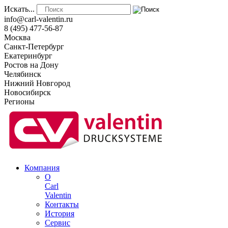
Искать...
info@carl-valentin.ru
8 (495) 477-56-87
Москва
Санкт-Петербург
Екатеринбург
Ростов на Дону
Челябинск
Нижний Новгород
Новосибирск
Регионы
Компания
О
Carl
Valentin
Контакты
История
Сервис