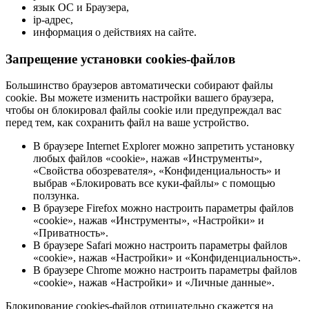
язык ОС и Браузера,
ip-адрес,
информация о действиях на сайте.
Запрещение установки cookies-файлов
Большинство браузеров автоматически собирают файлы
cookie. Вы можете изменить настройки вашего браузера,
чтобы он блокировал файлы cookie или предупреждал вас
перед тем, как сохранить файл на ваше устройство.
В браузере Internet Explorer можно запретить установку
любых файлов «cookie», нажав «Инструменты»,
«Свойства обозревателя», «Конфиденциальность» и
выбрав «Блокировать все куки-файлы» с помощью
ползунка.
В браузере Firefox можно настроить параметры файлов
«cookie», нажав «Инструменты», «Настройки» и
«Приватность».
В браузере Safari можно настроить параметры файлов
«cookie», нажав «Настройки» и «Конфиденциальность».
В браузере Chrome можно настроить параметры файлов
«cookie», нажав «Настройки» и «Личные данные».
Блокирование cookies-файлов отрицательно скажется на