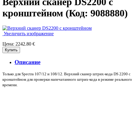
Верхний сканер DS2200 с
кронштейном
(Код:
9088880
)
Увеличить изображение
Цена:
2242.80 €
Описание
Только для Spectra 107/12 и 108/12. Верхний сканер штрих-кода DS 2200 с
кронштейном для проверки напечатанного штрих-кода в режиме реального
времени.