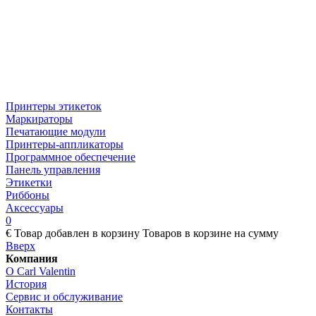
Принтеры этикеток
Маркираторы
Печатающие модули
Принтеры-аппликаторы
Программное обеспечение
Панель управления
Этикетки
Риббоны
Аксессуары
0
€
Товар добавлен в корзину
Товаров в корзине
на сумму
Вверх
Компания
О Carl Valentin
История
Сервис и обслуживание
Контакты