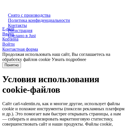
Снято с производства
Политика конфиденциальности
Контакты
E-mail
Регистрация
Вверх
Сделано в Just
Корзина
Войти
Контактная форма
Продолжая использовать наш сайт, Вы соглашаетесь на
обработку файлов cookie
Узнать подробнее
Понятно
Условия использования
cookie-файлов
Сайт carl-valentin.ru, как и многие другие, использует файлы
cookie и похожие инструменты (пиксели рекламных платформ
и др.). Это помогает вам быстрее открывать страницы, а нам
— собирать и анализировать маркетинговую статистику,
совершенствовать сайт и наши продукты. Файлы сookie,