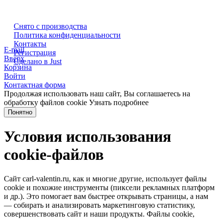
Снято с производства
Политика конфиденциальности
Контакты
E-mail
Регистрация
Вверх
Сделано в Just
Корзина
Войти
Контактная форма
Продолжая использовать наш сайт, Вы соглашаетесь на
обработку файлов cookie
Узнать подробнее
Понятно
Условия использования
cookie-файлов
Сайт carl-valentin.ru, как и многие другие, использует файлы
cookie и похожие инструменты (пиксели рекламных платформ
и др.). Это помогает вам быстрее открывать страницы, а нам
— собирать и анализировать маркетинговую статистику,
совершенствовать сайт и наши продукты. Файлы сookie,