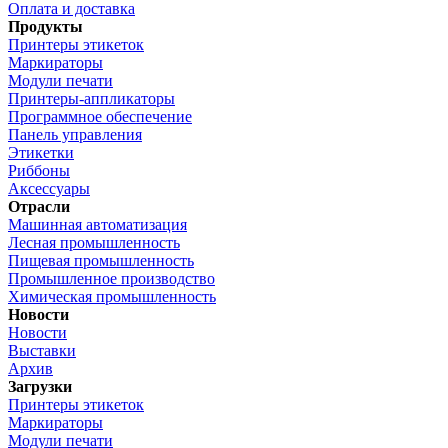
Оплата и доставка
Продукты
Принтеры этикеток
Маркираторы
Модули печати
Принтеры-аппликаторы
Программное обеспечение
Панель управления
Этикетки
Риббоны
Аксессуары
Отрасли
Машинная автоматизация
Лесная промышленность
Пищевая промышленность
Промышленное производство
Химическая промышленность
Новости
Новости
Выставки
Архив
Загрузки
Принтеры этикеток
Маркираторы
Модули печати