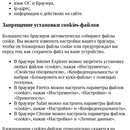
язык ОС и Браузера,
ip-адрес,
информация о действиях на сайте.
Запрещение установки cookies-файлов
Большинство браузеров автоматически собирают файлы
cookie. Вы можете изменить настройки вашего браузера,
чтобы он блокировал файлы cookie или предупреждал вас
перед тем, как сохранить файл на ваше устройство.
В браузере Internet Explorer можно запретить установку
любых файлов «cookie», нажав «Инструменты»,
«Свойства обозревателя», «Конфиденциальность» и
выбрав «Блокировать все куки-файлы» с помощью
ползунка.
В браузере Firefox можно настроить параметры файлов
«cookie», нажав «Инструменты», «Настройки» и
«Приватность».
В браузере Safari можно настроить параметры файлов
«cookie», нажав «Настройки» и «Конфиденциальность».
В браузере Chrome можно настроить параметры файлов
«cookie», нажав «Настройки» и «Личные данные».
Блокирование cookies-файлов отрицательно скажется на