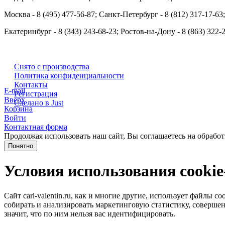
Москва - 8 (495) 477-56-87; Санкт-Петербург - 8 (812) 317-17-63
Екатеринбург - 8 (343) 243-68-23; Ростов-на-Дону - 8 (863) 322-
Снято с производства
Политика конфиденциальности
Контакты
E-mail
Регистрация
Вверх
Сделано в Just
Корзина
Войти
Контактная форма
Продолжая использовать наш сайт, Вы соглашаетесь на обработ
Понятно
Условия использования cooki
Сайт carl-valentin.ru, как и многие другие, использует файлы
собирать и анализировать маркетинговую статистику, совершенс
значит, что по ним нельзя вас идентифицировать.