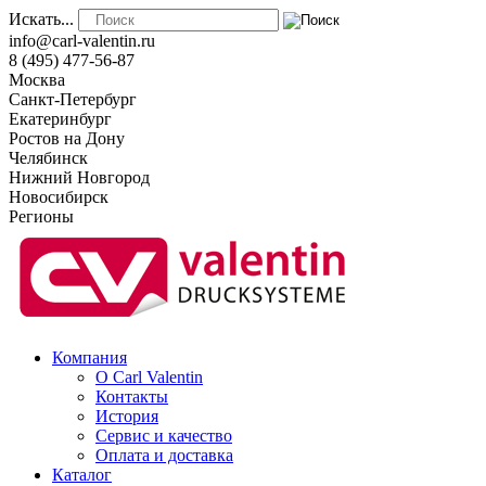
Искать...
info@carl-valentin.ru
8 (495) 477-56-87
Москва
Санкт-Петербург
Екатеринбург
Ростов на Дону
Челябинск
Нижний Новгород
Новосибирск
Регионы
Компания
О Carl Valentin
Контакты
История
Сервис и качество
Оплата и доставка
Каталог