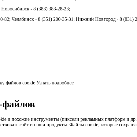
; Новосибирск - 8 (383) 383-28-23;
20-82; Челябинск - 8 (351) 200-35-31; Нижний Новгород - 8 (831) 
ку файлов cookie
Узнать подробнее
e-файлов
 cookie и похожие инструменты (пиксели рекламных платформ и др
твовать сайт и наши продукты. Файлы сookie, которые сохраняют