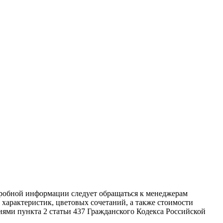
дробной информации следует обращаться к менеджерам
характеристик, цветовых сочетаний, а также стоимости
ями пункта 2 статьи 437 Гражданского Кодекса Российской