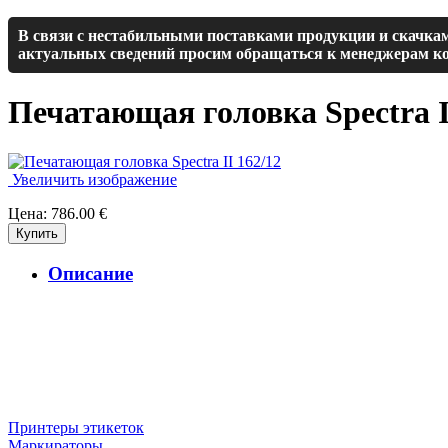
В связи с нестабильными поставками продукции и скачкам
актуальных сведений просим обращаться к менеджерам ко
Печатающая головка Spectra I
Увеличить изображение
Цена:
786.00 €
Описание
Принтеры этикеток
Маркираторы