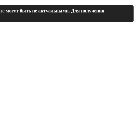
йте могут быть не актуальными. Для получения