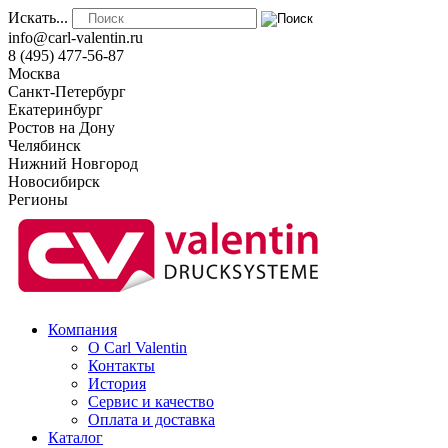
Искать...
info@carl-valentin.ru
8 (495) 477-56-87
Москва
Санкт-Петербург
Екатеринбург
Ростов на Дону
Челябинск
Нижний Новгород
Новосибирск
Регионы
Компания
О Carl Valentin
Контакты
История
Сервис и качество
Оплата и доставка
Каталог