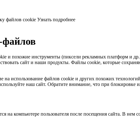
ку файлов cookie
Узнать подробнее
e-файлов
 cookie и похожие инструменты (пиксели рекламных платформ и др
твовать сайт и наши продукты. Файлы сookie, которые сохраняют
ласие на использование файлов cookie и других похожих технолог
спользуйте наш сайт. Обратите внимание, что при блокировке и
тся на компьютере пользователя после посещения сайта. В нем 