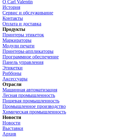
О Carl Valentin
История
Сервис и обслуживание
Контакты
Оплата и доставка
Продукты
Принтеры этикеток
Маркираторы
Модули печати
Принтеры-аппликаторы
Программное обеспечение
Панель управления
Этикетки
Риббоны
Аксессуары
Отрасли
Машинная автоматизация
Лесная промышленность
Пищевая промышленность
Промышленное производство
Химическая промышленность
Новости
Новости
Выставки
Архив