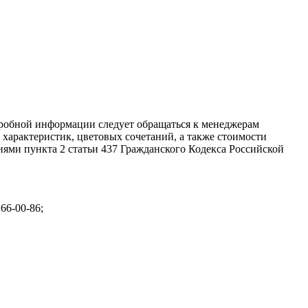
дробной информации следует обращаться к менеджерам
характеристик, цветовых сочетаний, а также стоимости
ями пункта 2 статьи 437 Гражданского Кодекса Российской
266-00-86;