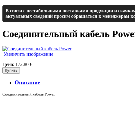
В связи с нестабильными поставками продукции и скачкам
актуальных сведений просим обращаться к менеджерам ко
Соединительный кабель Pow
Увеличить изображение
Цена:
172.80 €
Описание
Соединительный кабель Power.