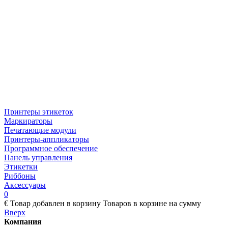
Принтеры этикеток
Маркираторы
Печатающие модули
Принтеры-аппликаторы
Программное обеспечение
Панель управления
Этикетки
Риббоны
Аксессуары
0
€
Товар добавлен в корзину
Товаров в корзине
на сумму
Вверх
Компания