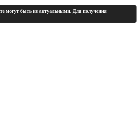
йте могут быть не актуальными. Для получения