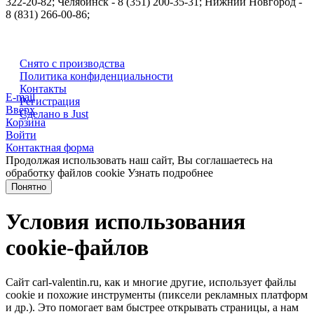
322-20-82; Челябинск - 8 (351) 200-35-31; Нижний Новгород -
8 (831) 266-00-86;
Снято с производства
Политика конфиденциальности
Контакты
E-mail
Регистрация
Вверх
Сделано в Just
Корзина
Войти
Контактная форма
Продолжая использовать наш сайт, Вы соглашаетесь на
обработку файлов cookie
Узнать подробнее
Понятно
Условия использования
cookie-файлов
Сайт carl-valentin.ru, как и многие другие, использует файлы
cookie и похожие инструменты (пиксели рекламных платформ
и др.). Это помогает вам быстрее открывать страницы, а нам