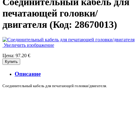
Соединительный кабель для
печатающей головки/
двигателя
(Код:
28670013
)
Увеличить изображение
Цена:
97.20 €
Описание
Соединительный кабель для печатающей головки/двигателя.