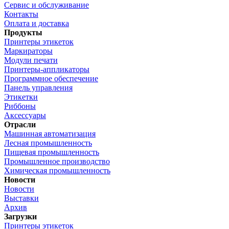
Сервис и обслуживание
Контакты
Оплата и доставка
Продукты
Принтеры этикеток
Маркираторы
Модули печати
Принтеры-аппликаторы
Программное обеспечение
Панель управления
Этикетки
Риббоны
Аксессуары
Отрасли
Машинная автоматизация
Лесная промышленность
Пищевая промышленность
Промышленное производство
Химическая промышленность
Новости
Новости
Выставки
Архив
Загрузки
Принтеры этикеток