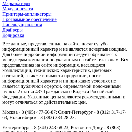
Маркираторы
Модули печати
Принтеры-аппликаторы
Программное обеспечение
Панель управления
Драйверы
Кодировка
Все данные, представленные на сайте, носят сугубо
информационный характер и не являются исчерпывающими.
Для более подробной информации следует обращаться к
менеджерам компании по указанным на сайте телефонам. Вся
представленная на сайте информация, касающаяся
комплектации, технических характеристик, цветовых
сочетаний, а также стоимости продукции, носит
информационный характер и ни при каких условиях не
является публичной офертой, определяемой положениями
пункта 2 статьи 437 Гражданского Кодекса Российской
Федерации. Указанные цены являются рекомендованными и
могут отличаться от действительных цен.
Москва - 8 (495) 477-56-87; Санкт-Петербург - 8 (812) 317-17-
63; Новосибирск - 8 (383) 383-28-23;
Екатеринбург - 8 (343) 243-68-23; Ростов-на-Дону - 8 (863)