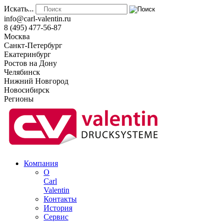
Искать...
info@carl-valentin.ru
8 (495) 477-56-87
Москва
Санкт-Петербург
Екатеринбург
Ростов на Дону
Челябинск
Нижний Новгород
Новосибирск
Регионы
Компания
О
Carl
Valentin
Контакты
История
Сервис