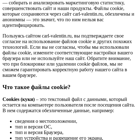
— собирать и анализировать маркетинговую статистику,
совершенствовать сайт и наши продукты. Файлы сookie,
которые сохраняются через сайт carl-valentin.ru, обезличены и
анонимны — это значит, что по ним нельзя вас
идентифицировать.
Пользуясь сайтом carl-valentin.ru, вы подтверждаете свое
согласие на использование файлов cookie и других похожих
технологий. Если вы не согласны, чтобы мы использовали
файлы cookie, измените соответствующие настройки вашего
браузера или не используйте наш сайт. Обратите внимание,
что при блокировке или удалении cookie файлов, мы не
сможем гарантировать корректную работу нашего сайта в
вашем браузере.
Что такое файлы cookie?
Cookies (куки)
– это текстовый файл с данными, который
остается на компьютере пользователя после посещения сайта.
В нем содержатся обезличенные данные, например:
сведения о местоположении,
тип и версия ОС,
тип и версия Браузера,
тип устройства и разрешение его экрана,