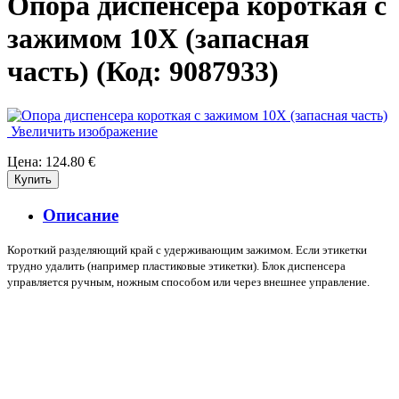
Опора диспенсера короткая с
зажимом 10X (запасная
часть)
(Код:
9087933
)
Увеличить изображение
Цена:
124.80 €
Описание
Короткий разделяющий край с удерживающим зажимом. Если этикетки
трудно удалить (например пластиковые этикетки). Блок диспенсера
управляется ручным, ножным способом или через внешнее управление.