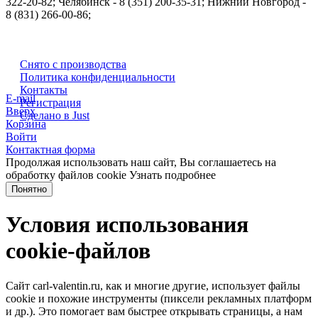
322-20-82; Челябинск - 8 (351) 200-35-31; Нижний Новгород -
8 (831) 266-00-86;
Снято с производства
Политика конфиденциальности
Контакты
E-mail
Регистрация
Вверх
Сделано в Just
Корзина
Войти
Контактная форма
Продолжая использовать наш сайт, Вы соглашаетесь на
обработку файлов cookie
Узнать подробнее
Понятно
Условия использования
cookie-файлов
Сайт carl-valentin.ru, как и многие другие, использует файлы
cookie и похожие инструменты (пиксели рекламных платформ
и др.). Это помогает вам быстрее открывать страницы, а нам