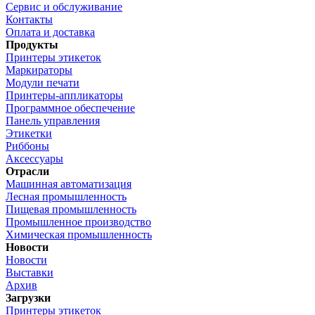
Сервис и обслуживание
Контакты
Оплата и доставка
Продукты
Принтеры этикеток
Маркираторы
Модули печати
Принтеры-аппликаторы
Программное обеспечение
Панель управления
Этикетки
Риббоны
Аксессуары
Отрасли
Машинная автоматизация
Лесная промышленность
Пищевая промышленность
Промышленное производство
Химическая промышленность
Новости
Новости
Выставки
Архив
Загрузки
Принтеры этикеток