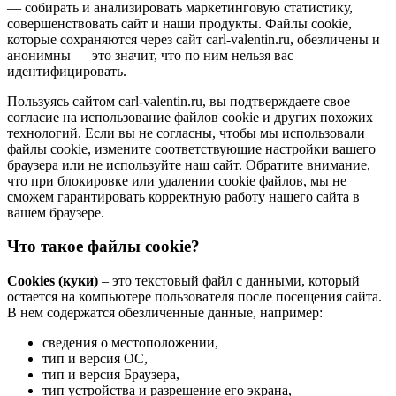
— собирать и анализировать маркетинговую статистику,
совершенствовать сайт и наши продукты. Файлы сookie,
которые сохраняются через сайт carl-valentin.ru, обезличены и
анонимны — это значит, что по ним нельзя вас
идентифицировать.
Пользуясь сайтом carl-valentin.ru, вы подтверждаете свое
согласие на использование файлов cookie и других похожих
технологий. Если вы не согласны, чтобы мы использовали
файлы cookie, измените соответствующие настройки вашего
браузера или не используйте наш сайт. Обратите внимание,
что при блокировке или удалении cookie файлов, мы не
сможем гарантировать корректную работу нашего сайта в
вашем браузере.
Что такое файлы cookie?
Cookies (куки)
– это текстовый файл с данными, который
остается на компьютере пользователя после посещения сайта.
В нем содержатся обезличенные данные, например:
сведения о местоположении,
тип и версия ОС,
тип и версия Браузера,
тип устройства и разрешение его экрана,