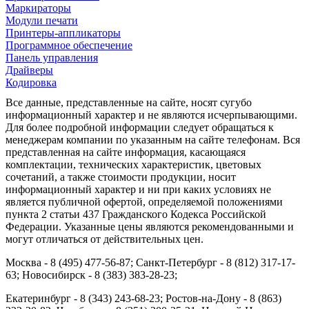
Маркираторы
Модули печати
Принтеры-аппликаторы
Программное обеспечение
Панель управления
Драйверы
Кодировка
Все данные, представленные на сайте, носят сугубо
информационный характер и не являются исчерпывающими.
Для более подробной информации следует обращаться к
менеджерам компании по указанным на сайте телефонам. Вся
представленная на сайте информация, касающаяся
комплектации, технических характеристик, цветовых
сочетаний, а также стоимости продукции, носит
информационный характер и ни при каких условиях не
является публичной офертой, определяемой положениями
пункта 2 статьи 437 Гражданского Кодекса Российской
Федерации. Указанные цены являются рекомендованными и
могут отличаться от действительных цен.
Москва - 8 (495) 477-56-87; Санкт-Петербург - 8 (812) 317-17-
63; Новосибирск - 8 (383) 383-28-23;
Екатеринбург - 8 (343) 243-68-23; Ростов-на-Дону - 8 (863)