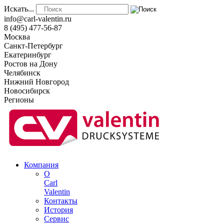
Искать...
info@carl-valentin.ru
8 (495) 477-56-87
Москва
Санкт-Петербург
Екатеринбург
Ростов на Дону
Челябинск
Нижний Новгород
Новосибирск
Регионы
Компания
О
Carl
Valentin
Контакты
История
Сервис