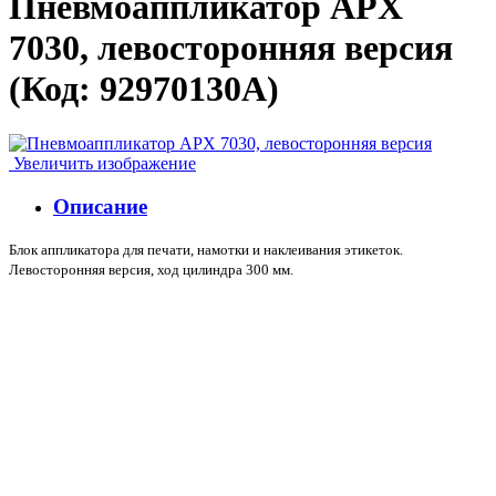
Пневмоаппликатор APX
7030, левосторонняя версия
(Код:
92970130A
)
Увеличить изображение
Описание
Блок аппликатора для печати, намотки и наклеивания этикеток.
Левосторонняя версия, ход цилиндра 300 мм.