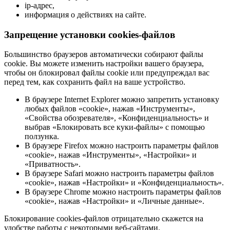
ip-адрес,
информация о действиях на сайте.
Запрещение установки cookies-файлов
Большинство браузеров автоматически собирают файлы
cookie. Вы можете изменить настройки вашего браузера,
чтобы он блокировал файлы cookie или предупреждал вас
перед тем, как сохранить файл на ваше устройство.
В браузере Internet Explorer можно запретить установку
любых файлов «cookie», нажав «Инструменты»,
«Свойства обозревателя», «Конфиденциальность» и
выбрав «Блокировать все куки-файлы» с помощью
ползунка.
В браузере Firefox можно настроить параметры файлов
«cookie», нажав «Инструменты», «Настройки» и
«Приватность».
В браузере Safari можно настроить параметры файлов
«cookie», нажав «Настройки» и «Конфиденциальность».
В браузере Chrome можно настроить параметры файлов
«cookie», нажав «Настройки» и «Личные данные».
Блокирование cookies-файлов отрицательно скажется на
удобстве работы с некоторыми веб-сайтами.