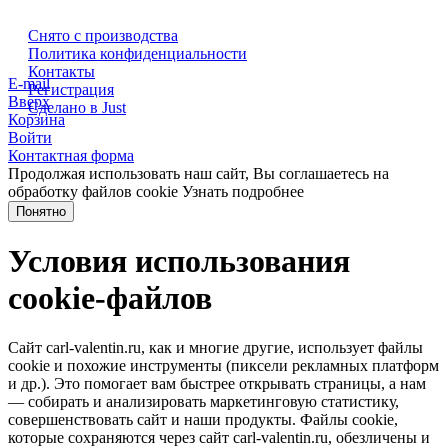
Снято с производства
Политика конфиденциальности
Контакты
E-mail
Регистрация
Вверх
Сделано в Just
Корзина
Войти
Контактная форма
Продолжая использовать наш сайт, Вы соглашаетесь на
обработку файлов cookie
Узнать подробнее
Понятно
Условия использования
cookie-файлов
Сайт carl-valentin.ru, как и многие другие, использует файлы
cookie и похожие инструменты (пиксели рекламных платформ
и др.). Это помогает вам быстрее открывать страницы, а нам
— собирать и анализировать маркетинговую статистику,
совершенствовать сайт и наши продукты. Файлы сookie,
которые сохраняются через сайт carl-valentin.ru, обезличены и