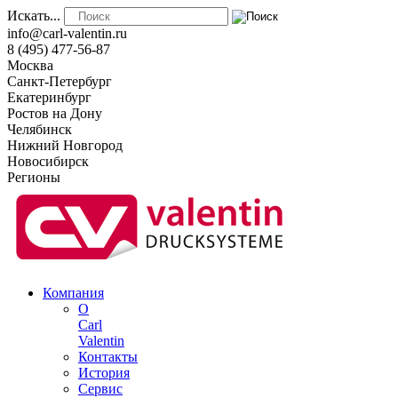
Искать...
info@carl-valentin.ru
8 (495) 477-56-87
Москва
Санкт-Петербург
Екатеринбург
Ростов на Дону
Челябинск
Нижний Новгород
Новосибирск
Регионы
Компания
О
Carl
Valentin
Контакты
История
Сервис