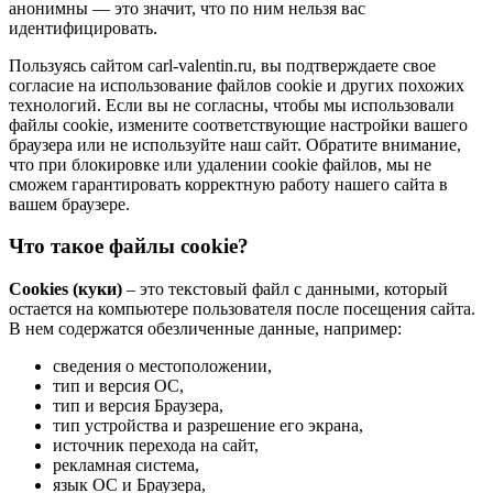
анонимны — это значит, что по ним нельзя вас
идентифицировать.
Пользуясь сайтом carl-valentin.ru, вы подтверждаете свое
согласие на использование файлов cookie и других похожих
технологий. Если вы не согласны, чтобы мы использовали
файлы cookie, измените соответствующие настройки вашего
браузера или не используйте наш сайт. Обратите внимание,
что при блокировке или удалении cookie файлов, мы не
сможем гарантировать корректную работу нашего сайта в
вашем браузере.
Что такое файлы cookie?
Cookies (куки)
– это текстовый файл с данными, который
остается на компьютере пользователя после посещения сайта.
В нем содержатся обезличенные данные, например:
сведения о местоположении,
тип и версия ОС,
тип и версия Браузера,
тип устройства и разрешение его экрана,
источник перехода на сайт,
рекламная система,
язык ОС и Браузера,