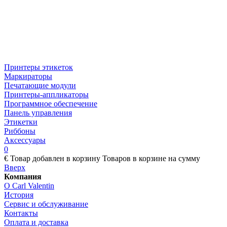
Принтеры этикеток
Маркираторы
Печатающие модули
Принтеры-аппликаторы
Программное обеспечение
Панель управления
Этикетки
Риббоны
Аксессуары
0
€
Товар добавлен в корзину
Товаров в корзине
на сумму
Вверх
Компания
О Carl Valentin
История
Сервис и обслуживание
Контакты
Оплата и доставка