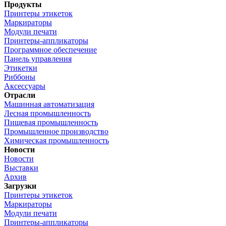
Продукты
Принтеры этикеток
Маркираторы
Модули печати
Принтеры-аппликаторы
Программное обеспечение
Панель управления
Этикетки
Риббоны
Аксессуары
Отрасли
Машинная автоматизация
Лесная промышленность
Пищевая промышленность
Промышленное производство
Химическая промышленность
Новости
Новости
Выставки
Архив
Загрузки
Принтеры этикеток
Маркираторы
Модули печати
Принтеры-аппликаторы