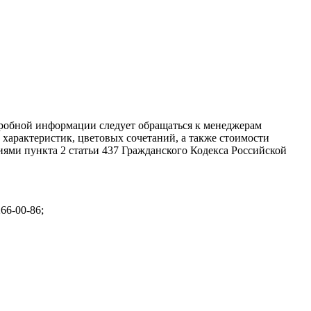
дробной информации следует обращаться к менеджерам
характеристик, цветовых сочетаний, а также стоимости
ями пункта 2 статьи 437 Гражданского Кодекса Российской
266-00-86;