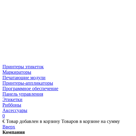
Принтеры этикеток
Маркираторы
Печатающие модули
Принтеры-аппликаторы
Программное обеспечение
Панель управления
Этикетки
Риббоны
Аксессуары
0
€
Товар добавлен в корзину
Товаров в корзине
на сумму
Вверх
Компания