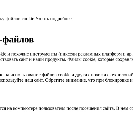
ку файлов cookie
Узнать подробнее
e-файлов
 cookie и похожие инструменты (пиксели рекламных платформ и др
твовать сайт и наши продукты. Файлы сookie, которые сохраняют
ласие на использование файлов cookie и других похожих технолог
спользуйте наш сайт. Обратите внимание, что при блокировке и
тся на компьютере пользователя после посещения сайта. В нем 