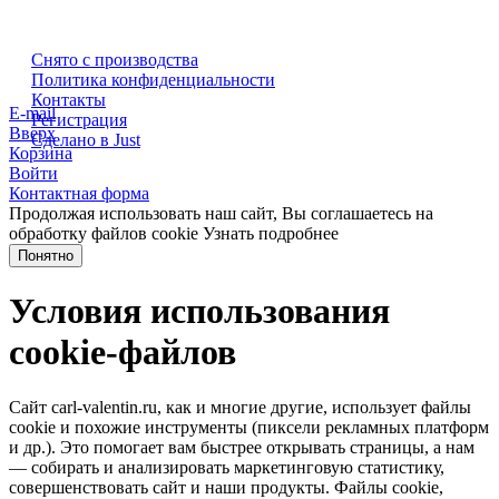
Снято с производства
Политика конфиденциальности
Контакты
E-mail
Регистрация
Вверх
Сделано в Just
Корзина
Войти
Контактная форма
Продолжая использовать наш сайт, Вы соглашаетесь на
обработку файлов cookie
Узнать подробнее
Понятно
Условия использования
cookie-файлов
Сайт carl-valentin.ru, как и многие другие, использует файлы
cookie и похожие инструменты (пиксели рекламных платформ
и др.). Это помогает вам быстрее открывать страницы, а нам
— собирать и анализировать маркетинговую статистику,
совершенствовать сайт и наши продукты. Файлы сookie,