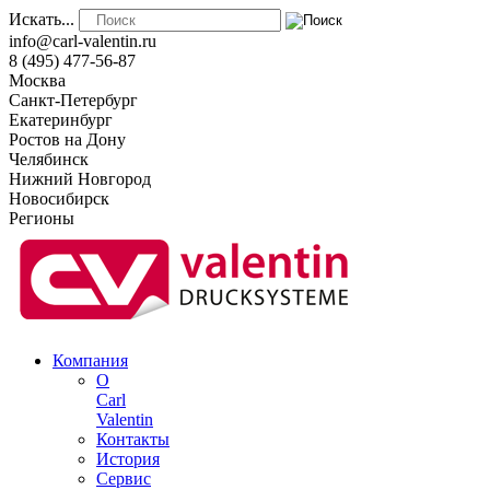
Искать...
info@carl-valentin.ru
8 (495) 477-56-87
Москва
Санкт-Петербург
Екатеринбург
Ростов на Дону
Челябинск
Нижний Новгород
Новосибирск
Регионы
Компания
О
Carl
Valentin
Контакты
История
Сервис