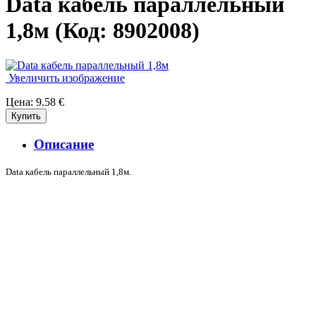
Data кабель параллельный
1,8м
(Код:
8902008
)
Увеличить изображение
Цена:
9.58 €
Описание
Data кабель параллельный 1,8м.