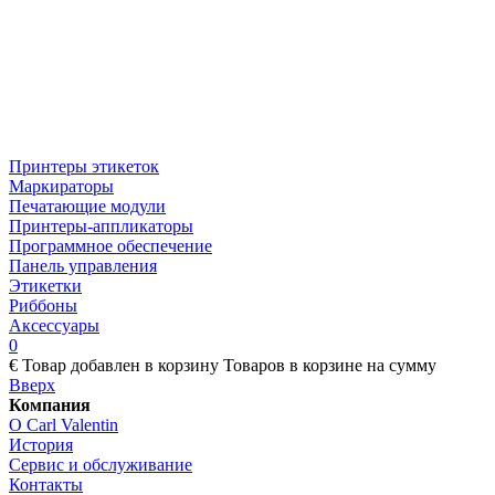
Принтеры этикеток
Маркираторы
Печатающие модули
Принтеры-аппликаторы
Программное обеспечение
Панель управления
Этикетки
Риббоны
Аксессуары
0
€
Товар добавлен в корзину
Товаров в корзине
на сумму
Вверх
Компания
О Carl Valentin
История
Сервис и обслуживание
Контакты