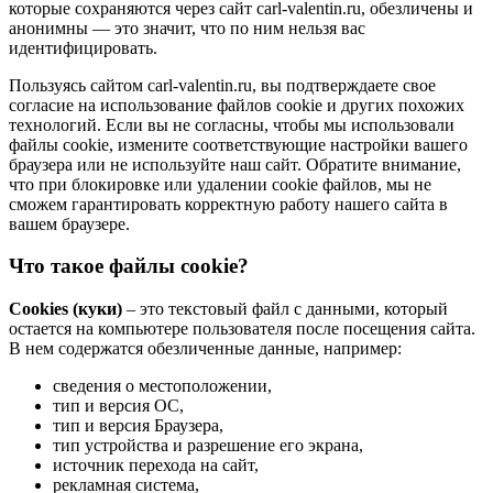
которые сохраняются через сайт carl-valentin.ru, обезличены и
анонимны — это значит, что по ним нельзя вас
идентифицировать.
Пользуясь сайтом carl-valentin.ru, вы подтверждаете свое
согласие на использование файлов cookie и других похожих
технологий. Если вы не согласны, чтобы мы использовали
файлы cookie, измените соответствующие настройки вашего
браузера или не используйте наш сайт. Обратите внимание,
что при блокировке или удалении cookie файлов, мы не
сможем гарантировать корректную работу нашего сайта в
вашем браузере.
Что такое файлы cookie?
Cookies (куки)
– это текстовый файл с данными, который
остается на компьютере пользователя после посещения сайта.
В нем содержатся обезличенные данные, например:
сведения о местоположении,
тип и версия ОС,
тип и версия Браузера,
тип устройства и разрешение его экрана,
источник перехода на сайт,
рекламная система,