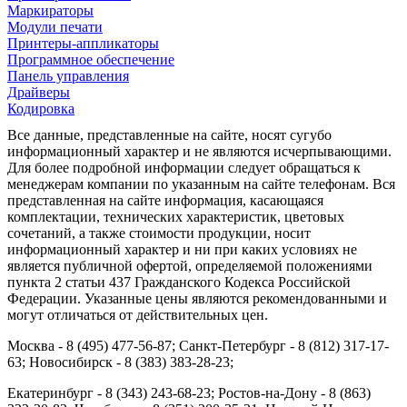
Маркираторы
Модули печати
Принтеры-аппликаторы
Программное обеспечение
Панель управления
Драйверы
Кодировка
Все данные, представленные на сайте, носят сугубо
информационный характер и не являются исчерпывающими.
Для более подробной информации следует обращаться к
менеджерам компании по указанным на сайте телефонам. Вся
представленная на сайте информация, касающаяся
комплектации, технических характеристик, цветовых
сочетаний, а также стоимости продукции, носит
информационный характер и ни при каких условиях не
является публичной офертой, определяемой положениями
пункта 2 статьи 437 Гражданского Кодекса Российской
Федерации. Указанные цены являются рекомендованными и
могут отличаться от действительных цен.
Москва - 8 (495) 477-56-87; Санкт-Петербург - 8 (812) 317-17-
63; Новосибирск - 8 (383) 383-28-23;
Екатеринбург - 8 (343) 243-68-23; Ростов-на-Дону - 8 (863)