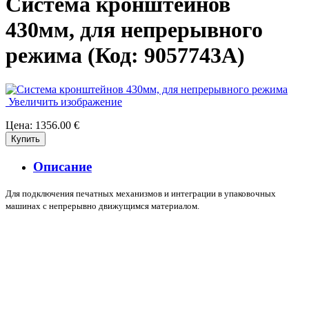
Система кронштейнов
430мм, для непрерывного
режима
(Код:
9057743A
)
Увеличить изображение
Цена:
1356.00 €
Описание
Для подключения печатных механизмов и интеграции в упаковочных
машинах с непрерывно движущимся материалом.