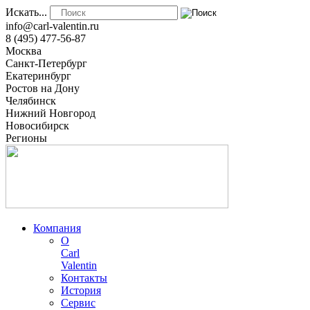
Искать...
info@carl-valentin.ru
8 (495) 477-56-87
Москва
Санкт-Петербург
Екатеринбург
Ростов на Дону
Челябинск
Нижний Новгород
Новосибирск
Регионы
Компания
О
Carl
Valentin
Контакты
История
Сервис