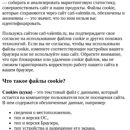
— собирать и анализировать маркетинговую статистику,
совершенствовать сайт и наши продукты. Файлы сookie,
которые сохраняются через сайт carl-valentin.ru, обезличены и
анонимны — это значит, что по ним нельзя вас
идентифицировать.
Пользуясь сайтом carl-valentin.ru, вы подтверждаете свое
согласие на использование файлов cookie и других похожих
технологий. Если вы не согласны, чтобы мы использовали
файлы cookie, измените соответствующие настройки вашего
браузера или не используйте наш сайт. Обратите внимание,
что при блокировке или удалении cookie файлов, мы не
сможем гарантировать корректную работу нашего сайта в
вашем браузере.
Что такое файлы cookie?
Cookies (куки)
– это текстовый файл с данными, который
остается на компьютере пользователя после посещения сайта.
В нем содержатся обезличенные данные, например:
сведения о местоположении,
тип и версия ОС,
тип и версия Браузера,
тип устройства и разрешение его экрана,