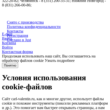
322-20-82; Челябинск - 8 (351) 200-35-31; Нижний Новгород -
8 (831) 266-00-86;
Снято с производства
Политика конфиденциальности
Контакты
E-mail
Регистрация
Вверх
Сделано в Just
Корзина
Войти
Контактная форма
Продолжая использовать наш сайт, Вы соглашаетесь на
обработку файлов cookie
Узнать подробнее
Понятно
Условия использования
cookie-файлов
Сайт carl-valentin.ru, как и многие другие, использует файлы
cookie и похожие инструменты (пиксели рекламных платформ
и др.). Это помогает вам быстрее открывать страницы, а нам