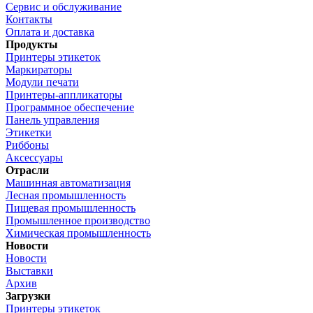
Сервис и обслуживание
Контакты
Оплата и доставка
Продукты
Принтеры этикеток
Маркираторы
Модули печати
Принтеры-аппликаторы
Программное обеспечение
Панель управления
Этикетки
Риббоны
Аксессуары
Отрасли
Машинная автоматизация
Лесная промышленность
Пищевая промышленность
Промышленное производство
Химическая промышленность
Новости
Новости
Выставки
Архив
Загрузки
Принтеры этикеток