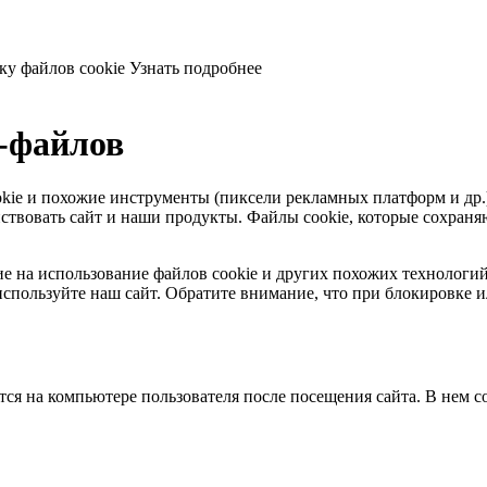
ку файлов cookie
Узнать подробнее
e-файлов
 cookie и похожие инструменты (пиксели рекламных платформ и др
твовать сайт и наши продукты. Файлы сookie, которые сохраняют
ласие на использование файлов cookie и других похожих технолог
спользуйте наш сайт. Обратите внимание, что при блокировке и
тся на компьютере пользователя после посещения сайта. В нем 