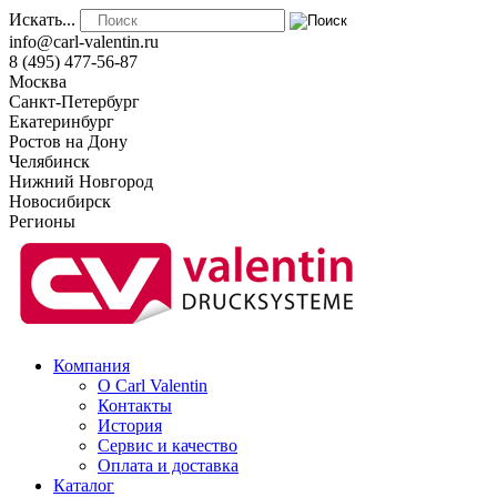
Искать...
info@carl-valentin.ru
8 (495) 477-56-87
Москва
Санкт-Петербург
Екатеринбург
Ростов на Дону
Челябинск
Нижний Новгород
Новосибирск
Регионы
Компания
О Carl Valentin
Контакты
История
Сервис и качество
Оплата и доставка
Каталог