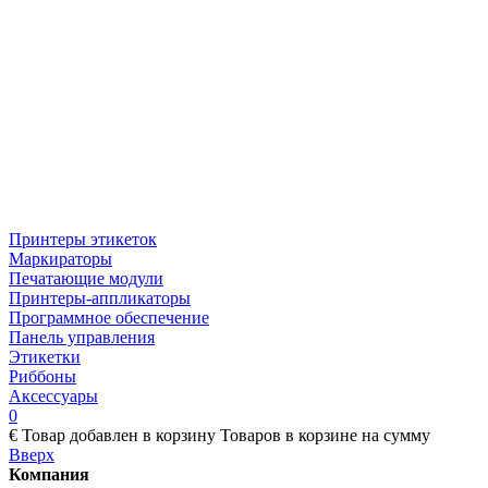
Принтеры этикеток
Маркираторы
Печатающие модули
Принтеры-аппликаторы
Программное обеспечение
Панель управления
Этикетки
Риббоны
Аксессуары
0
€
Товар добавлен в корзину
Товаров в корзине
на сумму
Вверх
Компания