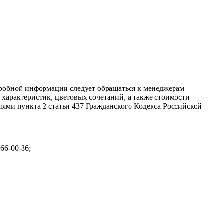
дробной информации следует обращаться к менеджерам
характеристик, цветовых сочетаний, а также стоимости
ями пункта 2 статьи 437 Гражданского Кодекса Российской
266-00-86;