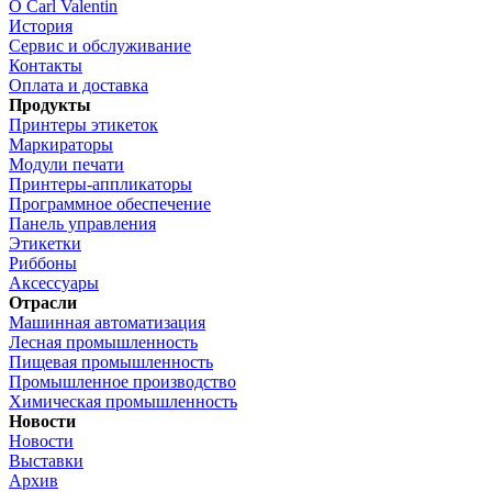
О Carl Valentin
История
Сервис и обслуживание
Контакты
Оплата и доставка
Продукты
Принтеры этикеток
Маркираторы
Модули печати
Принтеры-аппликаторы
Программное обеспечение
Панель управления
Этикетки
Риббоны
Аксессуары
Отрасли
Машинная автоматизация
Лесная промышленность
Пищевая промышленность
Промышленное производство
Химическая промышленность
Новости
Новости
Выставки
Архив