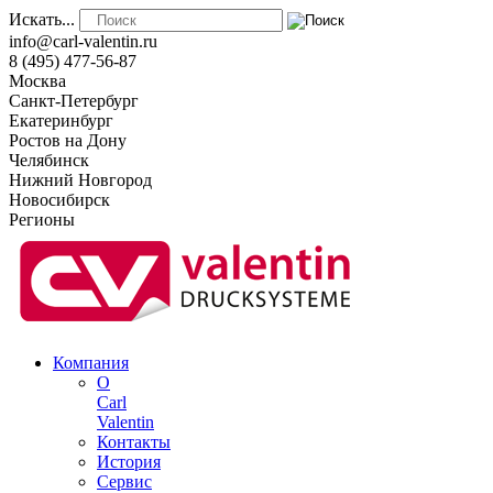
Искать...
info@carl-valentin.ru
8 (495) 477-56-87
Москва
Санкт-Петербург
Екатеринбург
Ростов на Дону
Челябинск
Нижний Новгород
Новосибирск
Регионы
Компания
О
Carl
Valentin
Контакты
История
Сервис