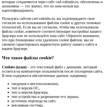
которые сохраняются через сайт carl-valentin.ru, обезличены и
анонимны — это значит, что по ним нельзя вас
идентифицировать.
Пользуясь сайтом carl-valentin.ru, вы подтверждаете свое
согласие на использование файлов cookie и других похожих
технологий. Если вы не согласны, чтобы мы использовали
файлы cookie, измените соответствующие настройки вашего
браузера или не используйте наш сайт. Обратите внимание,
что при блокировке или удалении cookie файлов, мы не
сможем гарантировать корректную работу нашего сайта в
вашем браузере.
Что такое файлы cookie?
Cookies (куки)
– это текстовый файл с данными, который
остается на компьютере пользователя после посещения сайта.
В нем содержатся обезличенные данные, например:
сведения о местоположении,
тип и версия ОС,
тип и версия Браузера,
тип устройства и разрешение его экрана,
источник перехода на сайт,
рекламная система,