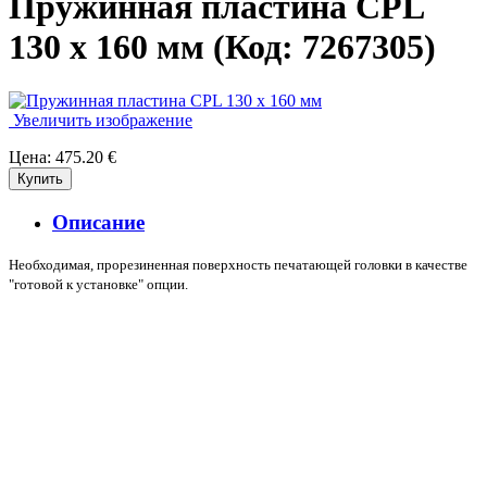
Пружинная пластина CPL
130 x 160 мм
(Код:
7267305
)
Увеличить изображение
Цена:
475.20 €
Описание
Необходимая, прорезиненная поверхность печатающей головки в качестве
"готовой к установке" опции.