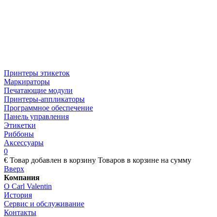
Принтеры этикеток
Маркираторы
Печатающие модули
Принтеры-аппликаторы
Программное обеспечение
Панель управления
Этикетки
Риббоны
Аксессуары
0
€
Товар добавлен в корзину
Товаров в корзине
на сумму
Вверх
Компания
О Carl Valentin
История
Сервис и обслуживание
Контакты