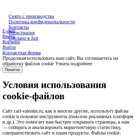
Снято с производства
Политика конфиденциальности
Контакты
E-mail
Регистрация
Вверх
Сделано в Just
Корзина
Войти
Контактная форма
Продолжая использовать наш сайт, Вы соглашаетесь на
обработку файлов cookie
Узнать подробнее
Понятно
Условия использования
cookie-файлов
Сайт carl-valentin.ru, как и многие другие, использует файлы
cookie и похожие инструменты (пиксели рекламных платформ
и др.). Это помогает вам быстрее открывать страницы, а нам
— собирать и анализировать маркетинговую статистику,
совершенствовать сайт и наши продукты. Файлы сookie,