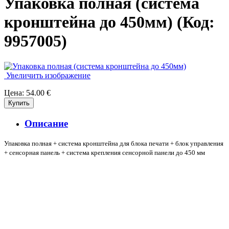
Упаковка полная (система
кронштейна до 450мм)
(Код:
9957005
)
Увеличить изображение
Цена:
54.00 €
Описание
Упаковка полная + система кронштейна для блока печати + блок управления
+ сенсорная панель + система крепления сенсорной панели до 450 мм