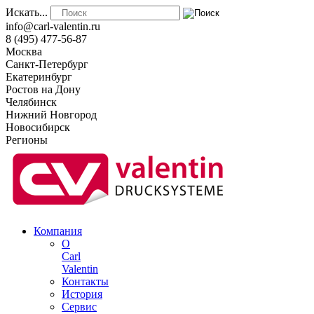
Искать...
info@carl-valentin.ru
8 (495) 477-56-87
Москва
Санкт-Петербург
Екатеринбург
Ростов на Дону
Челябинск
Нижний Новгород
Новосибирск
Регионы
Компания
О
Carl
Valentin
Контакты
История
Сервис