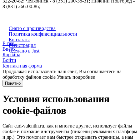
322-20-82; Челябинск - 8 (351) 200-35-31; Нижний Новгород -
8 (831) 266-00-86;
Снято с производства
Политика конфиденциальности
Контакты
E-mail
Регистрация
Вверх
Сделано в Just
Корзина
Войти
Контактная форма
Продолжая использовать наш сайт, Вы соглашаетесь на
обработку файлов cookie
Узнать подробнее
Понятно
Условия использования
cookie-файлов
Сайт carl-valentin.ru, как и многие другие, использует файлы
cookie и похожие инструменты (пиксели рекламных платформ
и др.). Это помогает вам быстрее открывать страницы, а нам