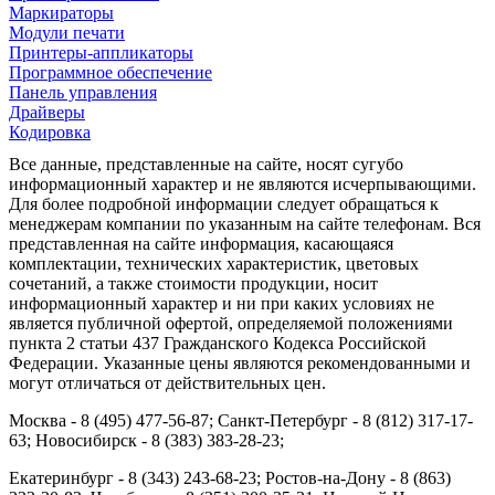
Маркираторы
Модули печати
Принтеры-аппликаторы
Программное обеспечение
Панель управления
Драйверы
Кодировка
Все данные, представленные на сайте, носят сугубо
информационный характер и не являются исчерпывающими.
Для более подробной информации следует обращаться к
менеджерам компании по указанным на сайте телефонам. Вся
представленная на сайте информация, касающаяся
комплектации, технических характеристик, цветовых
сочетаний, а также стоимости продукции, носит
информационный характер и ни при каких условиях не
является публичной офертой, определяемой положениями
пункта 2 статьи 437 Гражданского Кодекса Российской
Федерации. Указанные цены являются рекомендованными и
могут отличаться от действительных цен.
Москва - 8 (495) 477-56-87; Санкт-Петербург - 8 (812) 317-17-
63; Новосибирск - 8 (383) 383-28-23;
Екатеринбург - 8 (343) 243-68-23; Ростов-на-Дону - 8 (863)