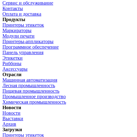
Сервис и обслуживание
Контакты
Оплата и доставка
Продукты
Принтеры этикеток
Маркираторы
Модули печати
Принтеры-аппликаторы
Программное обеспечение
Панель управления
Этикетки
Риббоны
Аксессуары
Отрасли
Машинная автоматизация
Лесная промышленность
Пищевая промышленность
Промышленное производство
Химическая промышленность
Новости
Новости
Выставки
Архив
Загрузки
Принтеры этикеток