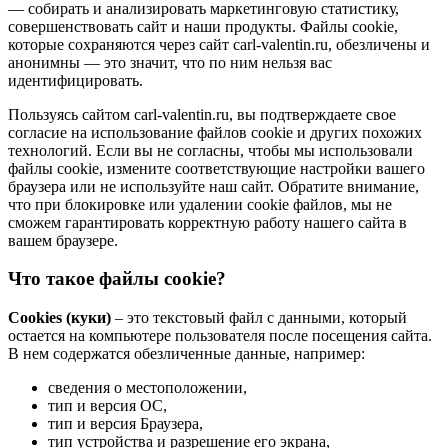
— собирать и анализировать маркетинговую статистику,
совершенствовать сайт и наши продукты. Файлы сookie,
которые сохраняются через сайт carl-valentin.ru, обезличены и
анонимны — это значит, что по ним нельзя вас
идентифицировать.
Пользуясь сайтом carl-valentin.ru, вы подтверждаете свое
согласие на использование файлов cookie и других похожих
технологий. Если вы не согласны, чтобы мы использовали
файлы cookie, измените соответствующие настройки вашего
браузера или не используйте наш сайт. Обратите внимание,
что при блокировке или удалении cookie файлов, мы не
сможем гарантировать корректную работу нашего сайта в
вашем браузере.
Что такое файлы cookie?
Cookies (куки)
– это текстовый файл с данными, который
остается на компьютере пользователя после посещения сайта.
В нем содержатся обезличенные данные, например:
сведения о местоположении,
тип и версия ОС,
тип и версия Браузера,
тип устройства и разрешение его экрана,