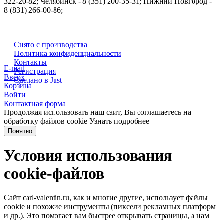
322-20-82; Челябинск - 8 (351) 200-35-31; Нижний Новгород -
8 (831) 266-00-86;
Снято с производства
Политика конфиденциальности
Контакты
E-mail
Регистрация
Вверх
Сделано в Just
Корзина
Войти
Контактная форма
Продолжая использовать наш сайт, Вы соглашаетесь на
обработку файлов cookie
Узнать подробнее
Понятно
Условия использования
cookie-файлов
Сайт carl-valentin.ru, как и многие другие, использует файлы
cookie и похожие инструменты (пиксели рекламных платформ
и др.). Это помогает вам быстрее открывать страницы, а нам