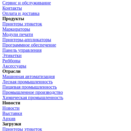
Сервис и обслуживание
Контакты
Оплата и доставка
Продукты
Принтеры этикеток
Маркираторы
Модули печати
Принтеры-аппликаторы
Программное обеспечение
Панель управления
Этикетки
Риббоны
Аксессуары
Отрасли
Машинная автоматизация
Лесная промышленность
Пищевая промышленность
Промышленное производство
Химическая промышленность
Новости
Новости
Выставки
Архив
Загрузки
Принтеры этикеток