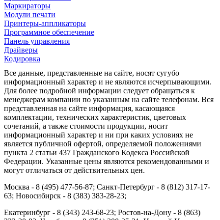
Маркираторы
Модули печати
Принтеры-аппликаторы
Программное обеспечение
Панель управления
Драйверы
Кодировка
Все данные, представленные на сайте, носят сугубо
информационный характер и не являются исчерпывающими.
Для более подробной информации следует обращаться к
менеджерам компании по указанным на сайте телефонам. Вся
представленная на сайте информация, касающаяся
комплектации, технических характеристик, цветовых
сочетаний, а также стоимости продукции, носит
информационный характер и ни при каких условиях не
является публичной офертой, определяемой положениями
пункта 2 статьи 437 Гражданского Кодекса Российской
Федерации. Указанные цены являются рекомендованными и
могут отличаться от действительных цен.
Москва - 8 (495) 477-56-87; Санкт-Петербург - 8 (812) 317-17-
63; Новосибирск - 8 (383) 383-28-23;
Екатеринбург - 8 (343) 243-68-23; Ростов-на-Дону - 8 (863)