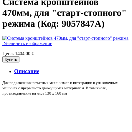
Система кронштейнов
470мм, для "старт-стопного"
режима
(Код:
9057847A
)
Увеличить изображение
Цена:
1404.00 €
Описание
Для подключения печатных механизмов и интеграции в упаковочных
машинах с прерывисто движущимся материалом. В том числе,
противодавление на лист 130 x 160 мм