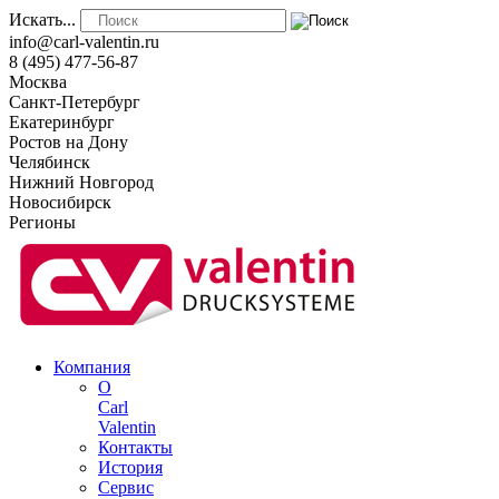
Искать...
info@carl-valentin.ru
8 (495) 477-56-87
Москва
Санкт-Петербург
Екатеринбург
Ростов на Дону
Челябинск
Нижний Новгород
Новосибирск
Регионы
Компания
О
Carl
Valentin
Контакты
История
Сервис