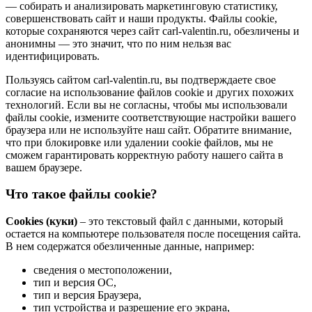
— собирать и анализировать маркетинговую статистику,
совершенствовать сайт и наши продукты. Файлы сookie,
которые сохраняются через сайт carl-valentin.ru, обезличены и
анонимны — это значит, что по ним нельзя вас
идентифицировать.
Пользуясь сайтом carl-valentin.ru, вы подтверждаете свое
согласие на использование файлов cookie и других похожих
технологий. Если вы не согласны, чтобы мы использовали
файлы cookie, измените соответствующие настройки вашего
браузера или не используйте наш сайт. Обратите внимание,
что при блокировке или удалении cookie файлов, мы не
сможем гарантировать корректную работу нашего сайта в
вашем браузере.
Что такое файлы cookie?
Cookies (куки)
– это текстовый файл с данными, который
остается на компьютере пользователя после посещения сайта.
В нем содержатся обезличенные данные, например:
сведения о местоположении,
тип и версия ОС,
тип и версия Браузера,
тип устройства и разрешение его экрана,