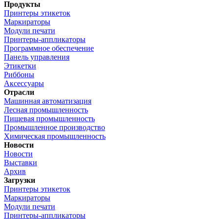
Продукты
Принтеры этикеток
Маркираторы
Модули печати
Принтеры-аппликаторы
Программное обеспечение
Панель управления
Этикетки
Риббоны
Аксессуары
Отрасли
Машинная автоматизация
Лесная промышленность
Пищевая промышленность
Промышленное производство
Химическая промышленность
Новости
Новости
Выставки
Архив
Загрузки
Принтеры этикеток
Маркираторы
Модули печати
Принтеры-аппликаторы