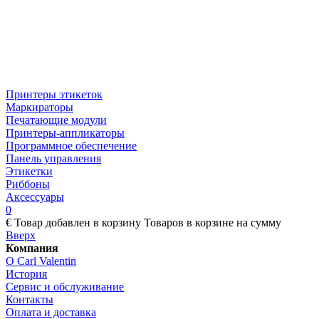
Принтеры этикеток
Маркираторы
Печатающие модули
Принтеры-аппликаторы
Программное обеспечение
Панель управления
Этикетки
Риббоны
Аксессуары
0
€
Товар добавлен в корзину
Товаров в корзине
на сумму
Вверх
Компания
О Carl Valentin
История
Сервис и обслуживание
Контакты
Оплата и доставка