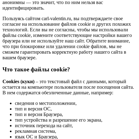
анонимны — это значит, что по ним нельзя вас
идентифицировать.
Пользуясь сайтом carl-valentin.ru, вы подтверждаете свое
согласие на использование файлов cookie и других похожих
технологий. Если вы не согласны, чтобы мы использовали
файлы cookie, измените соответствующие настройки вашего
браузера или не используйте наш сайт. Обратите внимание,
что при блокировке или удалении cookie файлов, мы не
сможем гарантировать корректную работу нашего сайта в
вашем браузере.
Что такое файлы cookie?
Cookies (куки)
– это текстовый файл с данными, который
остается на компьютере пользователя после посещения сайта.
В нем содержатся обезличенные данные, например:
сведения о местоположении,
тип и версия ОС,
тип и версия Браузера,
тип устройства и разрешение его экрана,
источник перехода на сайт,
рекламная система,
язык ОС и Браузера,