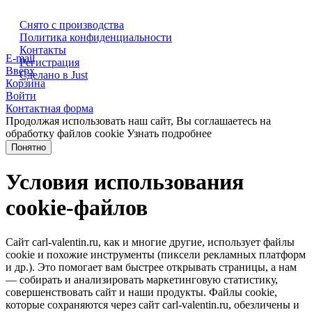
Снято с производства
Политика конфиденциальности
Контакты
E-mail
Регистрация
Вверх
Сделано в Just
Корзина
Войти
Контактная форма
Продолжая использовать наш сайт, Вы соглашаетесь на
обработку файлов cookie
Узнать подробнее
Понятно
Условия использования
cookie-файлов
Сайт carl-valentin.ru, как и многие другие, использует файлы
cookie и похожие инструменты (пиксели рекламных платформ
и др.). Это помогает вам быстрее открывать страницы, а нам
— собирать и анализировать маркетинговую статистику,
совершенствовать сайт и наши продукты. Файлы сookie,
которые сохраняются через сайт carl-valentin.ru, обезличены и