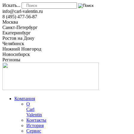
Искать...
info@carl-valentin.ru
8 (495) 477-56-87
Москва
Санкт-Петербург
Екатеринбург
Ростов на Дону
Челябинск
Нижний Новгород
Новосибирск
Регионы
Компания
О
Carl
Valentin
Контакты
История
Сервис