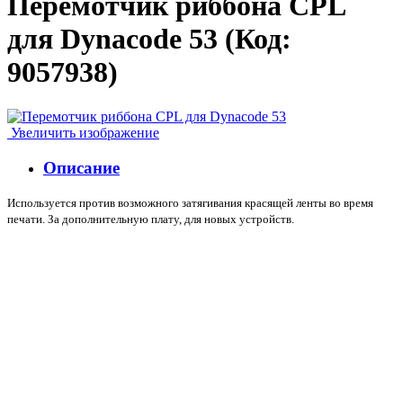
Перемотчик риббона CPL
для Dynacode 53
(Код:
9057938
)
Увеличить изображение
Описание
Используется против возможного затягивания красящей ленты во время
печати. За дополнительную плату, для новых устройств.