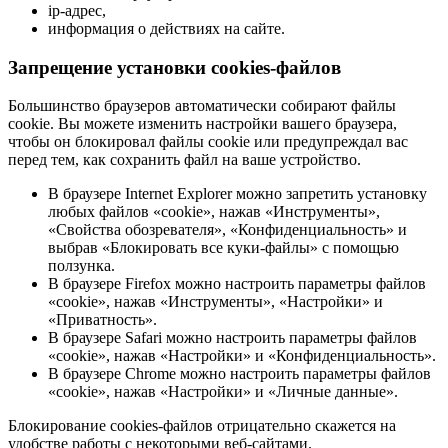
ip-адрес,
информация о действиях на сайте.
Запрещение установки cookies-файлов
Большинство браузеров автоматически собирают файлы
cookie. Вы можете изменить настройки вашего браузера,
чтобы он блокировал файлы cookie или предупреждал вас
перед тем, как сохранить файл на ваше устройство.
В браузере Internet Explorer можно запретить установку
любых файлов «cookie», нажав «Инструменты»,
«Свойства обозревателя», «Конфиденциальность» и
выбрав «Блокировать все куки-файлы» с помощью
ползунка.
В браузере Firefox можно настроить параметры файлов
«cookie», нажав «Инструменты», «Настройки» и
«Приватность».
В браузере Safari можно настроить параметры файлов
«cookie», нажав «Настройки» и «Конфиденциальность».
В браузере Chrome можно настроить параметры файлов
«cookie», нажав «Настройки» и «Личные данные».
Блокирование cookies-файлов отрицательно скажется на
удобстве работы с некоторыми веб-сайтами.