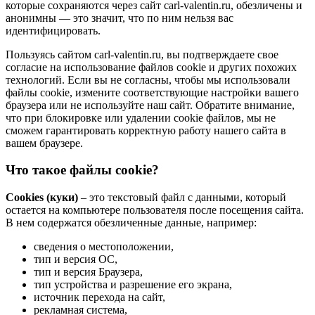
которые сохраняются через сайт carl-valentin.ru, обезличены и
анонимны — это значит, что по ним нельзя вас
идентифицировать.
Пользуясь сайтом carl-valentin.ru, вы подтверждаете свое
согласие на использование файлов cookie и других похожих
технологий. Если вы не согласны, чтобы мы использовали
файлы cookie, измените соответствующие настройки вашего
браузера или не используйте наш сайт. Обратите внимание,
что при блокировке или удалении cookie файлов, мы не
сможем гарантировать корректную работу нашего сайта в
вашем браузере.
Что такое файлы cookie?
Cookies (куки)
– это текстовый файл с данными, который
остается на компьютере пользователя после посещения сайта.
В нем содержатся обезличенные данные, например:
сведения о местоположении,
тип и версия ОС,
тип и версия Браузера,
тип устройства и разрешение его экрана,
источник перехода на сайт,
рекламная система,