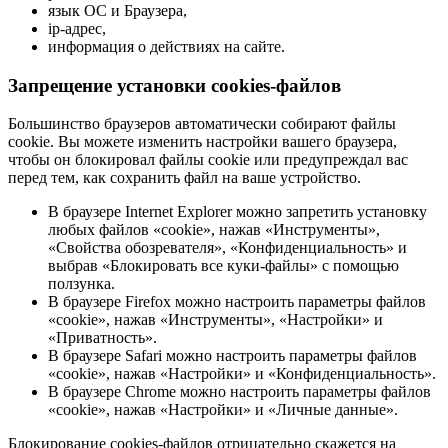
язык ОС и Браузера,
ip-адрес,
информация о действиях на сайте.
Запрещение установки cookies-файлов
Большинство браузеров автоматически собирают файлы
cookie. Вы можете изменить настройки вашего браузера,
чтобы он блокировал файлы cookie или предупреждал вас
перед тем, как сохранить файл на ваше устройство.
В браузере Internet Explorer можно запретить установку
любых файлов «cookie», нажав «Инструменты»,
«Свойства обозревателя», «Конфиденциальность» и
выбрав «Блокировать все куки-файлы» с помощью
ползунка.
В браузере Firefox можно настроить параметры файлов
«cookie», нажав «Инструменты», «Настройки» и
«Приватность».
В браузере Safari можно настроить параметры файлов
«cookie», нажав «Настройки» и «Конфиденциальность».
В браузере Chrome можно настроить параметры файлов
«cookie», нажав «Настройки» и «Личные данные».
Блокирование cookies-файлов отрицательно скажется на