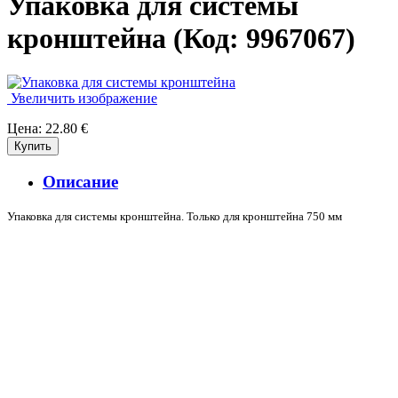
Упаковка для системы
кронштейна
(Код:
9967067
)
Увеличить изображение
Цена:
22.80 €
Описание
Упаковка для системы кронштейна. Только для кронштейна 750 мм