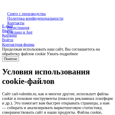
Снято с производства
Политика конфиденциальности
Контакты
E-mail
Регистрация
Вверх
Сделано в Just
Корзина
Войти
Контактная форма
Продолжая использовать наш сайт, Вы соглашаетесь на
обработку файлов cookie
Узнать подробнее
Понятно
Условия использования
cookie-файлов
Сайт carl-valentin.ru, как и многие другие, использует файлы
cookie и похожие инструменты (пиксели рекламных платформ
и др.). Это помогает вам быстрее открывать страницы, а нам
— собирать и анализировать маркетинговую статистику,
совершенствовать сайт и наши продукты. Файлы сookie,