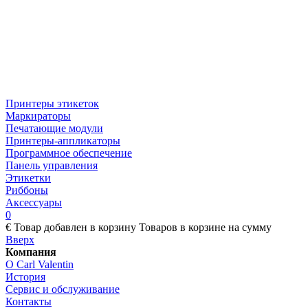
Принтеры этикеток
Маркираторы
Печатающие модули
Принтеры-аппликаторы
Программное обеспечение
Панель управления
Этикетки
Риббоны
Аксессуары
0
€
Товар добавлен в корзину
Товаров в корзине
на сумму
Вверх
Компания
О Carl Valentin
История
Сервис и обслуживание
Контакты