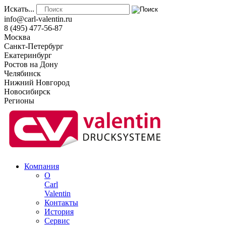
Искать...
info@carl-valentin.ru
8 (495) 477-56-87
Москва
Санкт-Петербург
Екатеринбург
Ростов на Дону
Челябинск
Нижний Новгород
Новосибирск
Регионы
Компания
О
Carl
Valentin
Контакты
История
Сервис