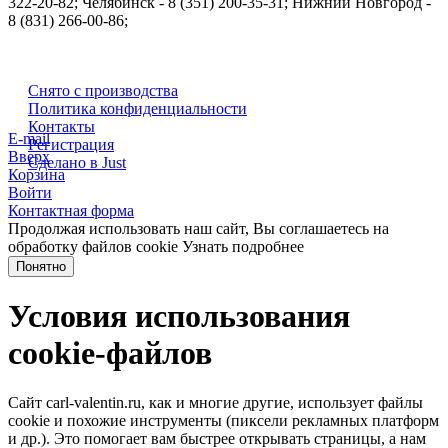
322-20-82; Челябинск - 8 (351) 200-35-31; Нижний Новгород -
8 (831) 266-00-86;
Снято с производства
Политика конфиденциальности
Контакты
E-mail
Регистрация
Вверх
Сделано в Just
Корзина
Войти
Контактная форма
Продолжая использовать наш сайт, Вы соглашаетесь на
обработку файлов cookie
Узнать подробнее
Понятно
Условия использования
cookie-файлов
Сайт carl-valentin.ru, как и многие другие, использует файлы
cookie и похожие инструменты (пиксели рекламных платформ
и др.). Это помогает вам быстрее открывать страницы, а нам