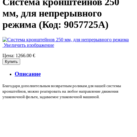
Система кронштейнов 250
мм, для непрерывного
режима
(Код:
9057725A
)
Увеличить изображение
Цена:
1266.00 €
Описание
Благодаря дополнительным возвратным роликам для нашей системы
кронштейнов, можно реагировать на любое направление движения
упаковочной фольги, задаваемое упаковочной машиной.