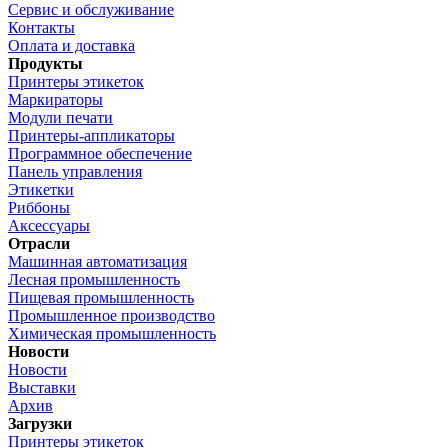
Сервис и обслуживание
Контакты
Оплата и доставка
Продукты
Принтеры этикеток
Маркираторы
Модули печати
Принтеры-аппликаторы
Программное обеспечение
Панель управления
Этикетки
Риббоны
Аксессуары
Отрасли
Машинная автоматизация
Лесная промышленность
Пищевая промышленность
Промышленное производство
Химическая промышленность
Новости
Новости
Выставки
Архив
Загрузки
Принтеры этикеток