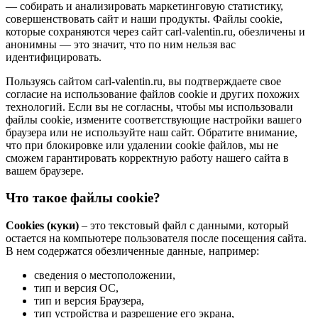
— собирать и анализировать маркетинговую статистику,
совершенствовать сайт и наши продукты. Файлы сookie,
которые сохраняются через сайт carl-valentin.ru, обезличены и
анонимны — это значит, что по ним нельзя вас
идентифицировать.
Пользуясь сайтом carl-valentin.ru, вы подтверждаете свое
согласие на использование файлов cookie и других похожих
технологий. Если вы не согласны, чтобы мы использовали
файлы cookie, измените соответствующие настройки вашего
браузера или не используйте наш сайт. Обратите внимание,
что при блокировке или удалении cookie файлов, мы не
сможем гарантировать корректную работу нашего сайта в
вашем браузере.
Что такое файлы cookie?
Cookies (куки)
– это текстовый файл с данными, который
остается на компьютере пользователя после посещения сайта.
В нем содержатся обезличенные данные, например:
сведения о местоположении,
тип и версия ОС,
тип и версия Браузера,
тип устройства и разрешение его экрана,