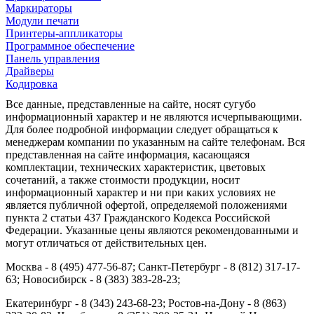
Маркираторы
Модули печати
Принтеры-аппликаторы
Программное обеспечение
Панель управления
Драйверы
Кодировка
Все данные, представленные на сайте, носят сугубо
информационный характер и не являются исчерпывающими.
Для более подробной информации следует обращаться к
менеджерам компании по указанным на сайте телефонам. Вся
представленная на сайте информация, касающаяся
комплектации, технических характеристик, цветовых
сочетаний, а также стоимости продукции, носит
информационный характер и ни при каких условиях не
является публичной офертой, определяемой положениями
пункта 2 статьи 437 Гражданского Кодекса Российской
Федерации. Указанные цены являются рекомендованными и
могут отличаться от действительных цен.
Москва - 8 (495) 477-56-87; Санкт-Петербург - 8 (812) 317-17-
63; Новосибирск - 8 (383) 383-28-23;
Екатеринбург - 8 (343) 243-68-23; Ростов-на-Дону - 8 (863)