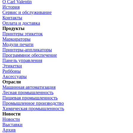
О Carl Valentin
История
Сервис и обслуживание
Контакты
Оплата и доставка
Продукты
Принтеры этикеток
Маркираторы
Модули печати
Принтеры-аппликаторы
Программное обеспечение
Панель управления
Этикетки
Риббоны
Аксессуары
Отрасли
Машинная автоматизация
Лесная промышленность
Пищевая промышленность
Промышленное производство
Химическая промышленность
Новости
Новости
Выставки
Архив