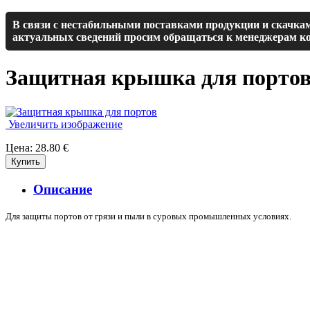
В связи с нестабильными поставками продукции и скачкам
актуальных сведений просим обращаться к менеджерам ко
Защитная крышка для порто
Увеличить изображение
Цена:
28.80 €
Описание
Для защиты портов от грязи и пыли в суровых промышленных условиях.