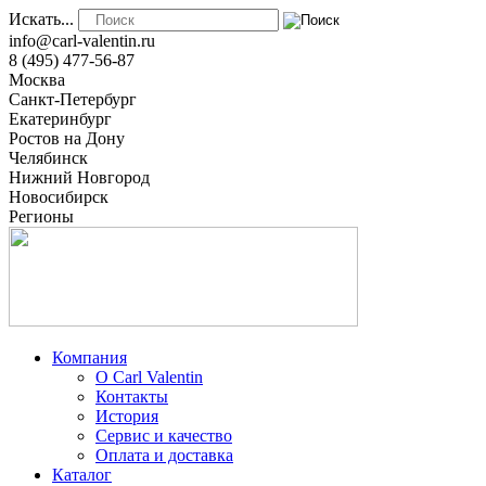
Искать...
info@carl-valentin.ru
8 (495) 477-56-87
Москва
Санкт-Петербург
Екатеринбург
Ростов на Дону
Челябинск
Нижний Новгород
Новосибирск
Регионы
Компания
О Carl Valentin
Контакты
История
Сервис и качество
Оплата и доставка
Каталог