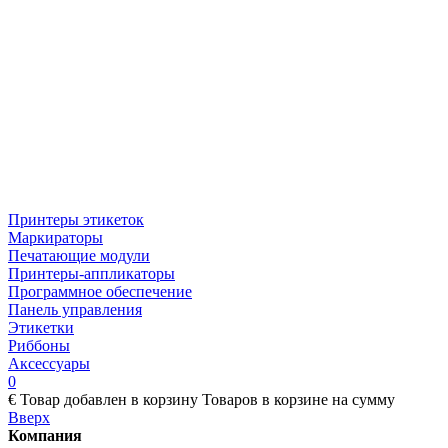
Принтеры этикеток
Маркираторы
Печатающие модули
Принтеры-аппликаторы
Программное обеспечение
Панель управления
Этикетки
Риббоны
Аксессуары
0
€
Товар добавлен в корзину
Товаров в корзине
на сумму
Вверх
Компания