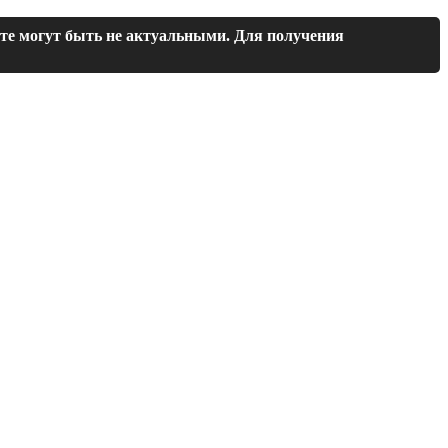
йте могут быть не актуальными. Для получения