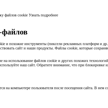
ку файлов cookie
Узнать подробнее
e-файлов
 cookie и похожие инструменты (пиксели рекламных платформ и др
твовать сайт и наши продукты. Файлы сookie, которые сохраняют
ласие на использование файлов cookie и других похожих технолог
спользуйте наш сайт. Обратите внимание, что при блокировке и
тся на компьютере пользователя после посещения сайта. В нем 