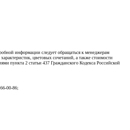
дробной информации следует обращаться к менеджерам
характеристик, цветовых сочетаний, а также стоимости
ями пункта 2 статьи 437 Гражданского Кодекса Российской
266-00-86;