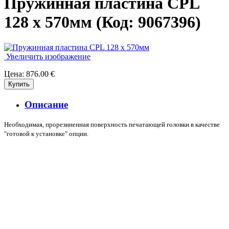
Пружинная пластина CPL
128 x 570мм
(Код:
9067396
)
Увеличить изображение
Цена:
876.00 €
Описание
Необходимая, прорезиненная поверхность печатающей головки в качестве
"готовой к установке" опции.