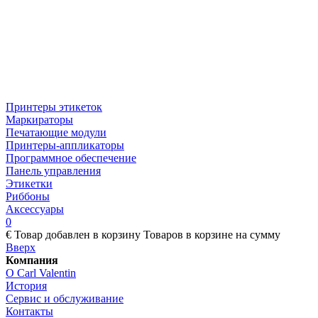
Принтеры этикеток
Маркираторы
Печатающие модули
Принтеры-аппликаторы
Программное обеспечение
Панель управления
Этикетки
Риббоны
Аксессуары
0
€
Товар добавлен в корзину
Товаров в корзине
на сумму
Вверх
Компания
О Carl Valentin
История
Сервис и обслуживание
Контакты