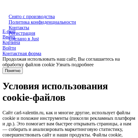
Снято с производства
Политика конфиденциальности
Контакты
E-mail
Регистрация
Вверх
Сделано в Just
Корзина
Войти
Контактная форма
Продолжая использовать наш сайт, Вы соглашаетесь на
обработку файлов cookie
Узнать подробнее
Понятно
Условия использования
cookie-файлов
Сайт carl-valentin.ru, как и многие другие, использует файлы
cookie и похожие инструменты (пиксели рекламных платформ
и др.). Это помогает вам быстрее открывать страницы, а нам
— собирать и анализировать маркетинговую статистику,
совершенствовать сайт и наши продукты. Файлы сookie,