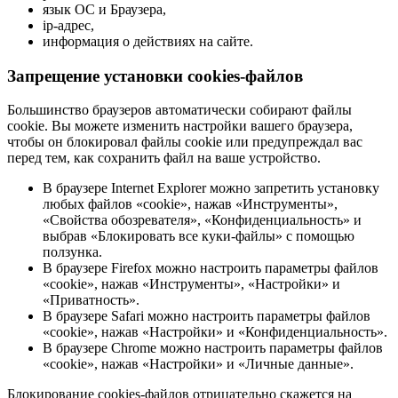
язык ОС и Браузера,
ip-адрес,
информация о действиях на сайте.
Запрещение установки cookies-файлов
Большинство браузеров автоматически собирают файлы
cookie. Вы можете изменить настройки вашего браузера,
чтобы он блокировал файлы cookie или предупреждал вас
перед тем, как сохранить файл на ваше устройство.
В браузере Internet Explorer можно запретить установку
любых файлов «cookie», нажав «Инструменты»,
«Свойства обозревателя», «Конфиденциальность» и
выбрав «Блокировать все куки-файлы» с помощью
ползунка.
В браузере Firefox можно настроить параметры файлов
«cookie», нажав «Инструменты», «Настройки» и
«Приватность».
В браузере Safari можно настроить параметры файлов
«cookie», нажав «Настройки» и «Конфиденциальность».
В браузере Chrome можно настроить параметры файлов
«cookie», нажав «Настройки» и «Личные данные».
Блокирование cookies-файлов отрицательно скажется на