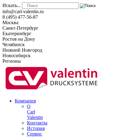
Искать...
info@carl-valentin.ru
8 (495) 477-56-87
Москва
Санкт-Петербург
Екатеринбург
Ростов на Дону
Челябинск
Нижний Новгород
Новосибирск
Регионы
Компания
О
Carl
Valentin
Контакты
История
Сервис