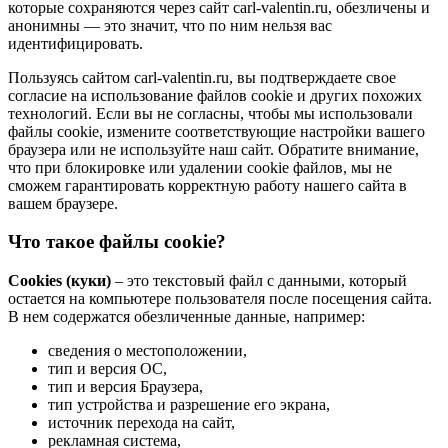
которые сохраняются через сайт carl-valentin.ru, обезличены и
анонимны — это значит, что по ним нельзя вас
идентифицировать.
Пользуясь сайтом carl-valentin.ru, вы подтверждаете свое
согласие на использование файлов cookie и других похожих
технологий. Если вы не согласны, чтобы мы использовали
файлы cookie, измените соответствующие настройки вашего
браузера или не используйте наш сайт. Обратите внимание,
что при блокировке или удалении cookie файлов, мы не
сможем гарантировать корректную работу нашего сайта в
вашем браузере.
Что такое файлы cookie?
Cookies (куки)
– это текстовый файл с данными, который
остается на компьютере пользователя после посещения сайта.
В нем содержатся обезличенные данные, например:
сведения о местоположении,
тип и версия ОС,
тип и версия Браузера,
тип устройства и разрешение его экрана,
источник перехода на сайт,
рекламная система,