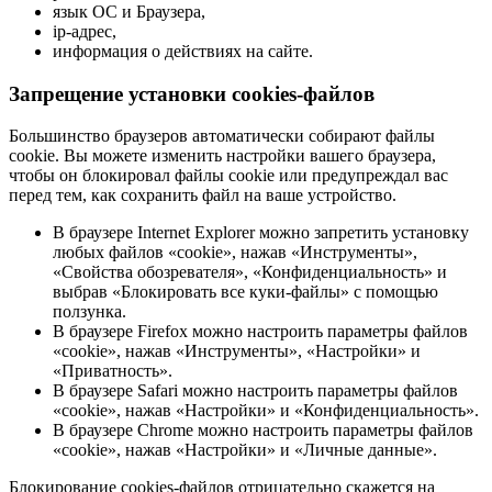
язык ОС и Браузера,
ip-адрес,
информация о действиях на сайте.
Запрещение установки cookies-файлов
Большинство браузеров автоматически собирают файлы
cookie. Вы можете изменить настройки вашего браузера,
чтобы он блокировал файлы cookie или предупреждал вас
перед тем, как сохранить файл на ваше устройство.
В браузере Internet Explorer можно запретить установку
любых файлов «cookie», нажав «Инструменты»,
«Свойства обозревателя», «Конфиденциальность» и
выбрав «Блокировать все куки-файлы» с помощью
ползунка.
В браузере Firefox можно настроить параметры файлов
«cookie», нажав «Инструменты», «Настройки» и
«Приватность».
В браузере Safari можно настроить параметры файлов
«cookie», нажав «Настройки» и «Конфиденциальность».
В браузере Chrome можно настроить параметры файлов
«cookie», нажав «Настройки» и «Личные данные».
Блокирование cookies-файлов отрицательно скажется на