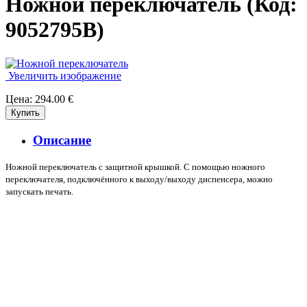
Ножной переключатель
(Код:
9052795B
)
Увеличить изображение
Цена:
294.00 €
Описание
Ножной переключатель с защитной крышкой. С помощью ножного
переключателя, подключённого к выходу/выходу диспенсера, можно
запускать печать.