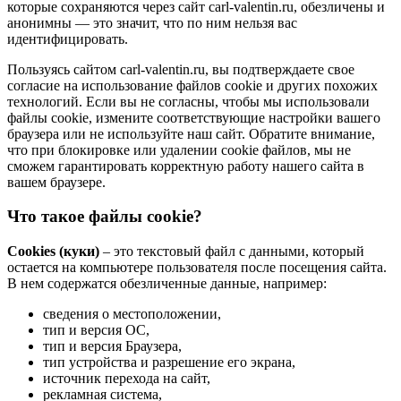
которые сохраняются через сайт carl-valentin.ru, обезличены и
анонимны — это значит, что по ним нельзя вас
идентифицировать.
Пользуясь сайтом carl-valentin.ru, вы подтверждаете свое
согласие на использование файлов cookie и других похожих
технологий. Если вы не согласны, чтобы мы использовали
файлы cookie, измените соответствующие настройки вашего
браузера или не используйте наш сайт. Обратите внимание,
что при блокировке или удалении cookie файлов, мы не
сможем гарантировать корректную работу нашего сайта в
вашем браузере.
Что такое файлы cookie?
Cookies (куки)
– это текстовый файл с данными, который
остается на компьютере пользователя после посещения сайта.
В нем содержатся обезличенные данные, например:
сведения о местоположении,
тип и версия ОС,
тип и версия Браузера,
тип устройства и разрешение его экрана,
источник перехода на сайт,
рекламная система,