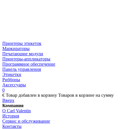
Принтеры этикеток
Маркираторы
Печатающие модули
Принтеры-аппликаторы
Программное обеспечение
Панель управления
Этикетки
Риббоны
Аксессуары
0
€
Товар добавлен в корзину
Товаров в корзине
на сумму
Вверх
Компания
О Carl Valentin
История
Сервис и обслуживание
Контакты