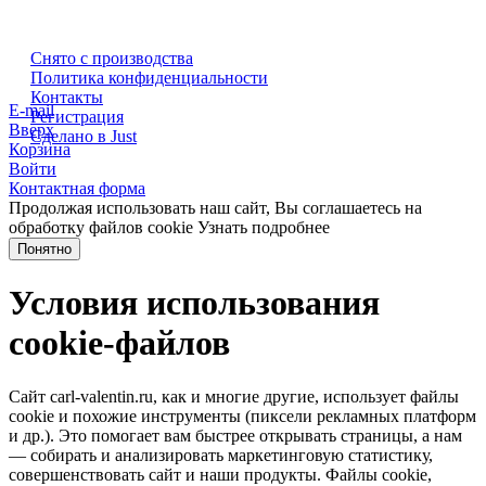
Снято с производства
Политика конфиденциальности
Контакты
E-mail
Регистрация
Вверх
Сделано в Just
Корзина
Войти
Контактная форма
Продолжая использовать наш сайт, Вы соглашаетесь на
обработку файлов cookie
Узнать подробнее
Понятно
Условия использования
cookie-файлов
Сайт carl-valentin.ru, как и многие другие, использует файлы
cookie и похожие инструменты (пиксели рекламных платформ
и др.). Это помогает вам быстрее открывать страницы, а нам
— собирать и анализировать маркетинговую статистику,
совершенствовать сайт и наши продукты. Файлы сookie,