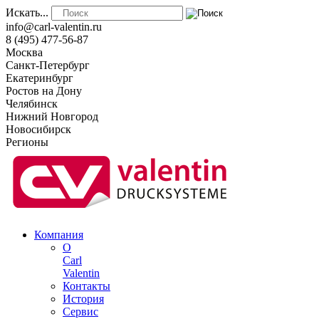
Искать...
info@carl-valentin.ru
8 (495) 477-56-87
Москва
Санкт-Петербург
Екатеринбург
Ростов на Дону
Челябинск
Нижний Новгород
Новосибирск
Регионы
Компания
О
Carl
Valentin
Контакты
История
Сервис