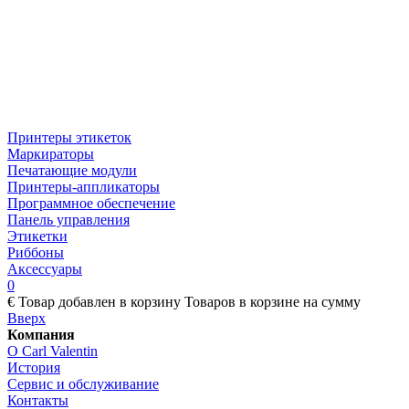
Принтеры этикеток
Маркираторы
Печатающие модули
Принтеры-аппликаторы
Программное обеспечение
Панель управления
Этикетки
Риббоны
Аксессуары
0
€
Товар добавлен в корзину
Товаров в корзине
на сумму
Вверх
Компания
О Carl Valentin
История
Сервис и обслуживание
Контакты