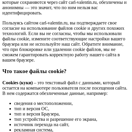
которые сохраняются через сайт carl-valentin.ru, обезличены и
анонимны — это значит, что по ним нельзя вас
идентифицировать.
Пользуясь сайтом carl-valentin.ru, вы подтверждаете свое
согласие на использование файлов cookie и других похожих
технологий. Если вы не согласны, чтобы мы использовали
файлы cookie, измените соответствующие настройки вашего
браузера или не используйте наш сайт. Обратите внимание,
что при блокировке или удалении cookie файлов, мы не
сможем гарантировать корректную работу нашего сайта в
вашем браузере.
Что такое файлы cookie?
Cookies (куки)
– это текстовый файл с данными, который
остается на компьютере пользователя после посещения сайта.
В нем содержатся обезличенные данные, например:
сведения о местоположении,
тип и версия ОС,
тип и версия Браузера,
тип устройства и разрешение его экрана,
источник перехода на сайт,
рекламная система,