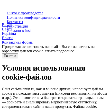
Снято с производства
Политика конфиденциальности
Контакты
E-mail
Регистрация
Вверх
Сделано в Just
Корзина
Войти
Контактная форма
Продолжая использовать наш сайт, Вы соглашаетесь на
обработку файлов cookie
Узнать подробнее
Понятно
Условия использования
cookie-файлов
Сайт carl-valentin.ru, как и многие другие, использует файлы
cookie и похожие инструменты (пиксели рекламных платформ
и др.). Это помогает вам быстрее открывать страницы, а нам
— собирать и анализировать маркетинговую статистику,
совершенствовать сайт и наши продукты. Файлы сookie,