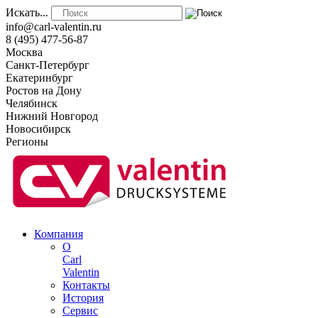
Искать...
info@carl-valentin.ru
8 (495) 477-56-87
Москва
Санкт-Петербург
Екатеринбург
Ростов на Дону
Челябинск
Нижний Новгород
Новосибирск
Регионы
Компания
О
Carl
Valentin
Контакты
История
Сервис