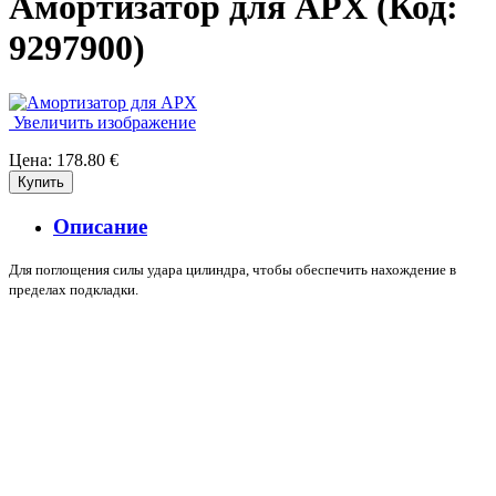
Амортизатор для APX
(Код:
9297900
)
Увеличить изображение
Цена:
178.80 €
Описание
Для поглощения силы удара цилиндра, чтобы обеспечить нахождение в
пределах подкладки.