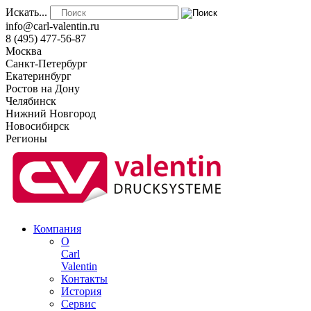
Искать...
info@carl-valentin.ru
8 (495) 477-56-87
Москва
Санкт-Петербург
Екатеринбург
Ростов на Дону
Челябинск
Нижний Новгород
Новосибирск
Регионы
Компания
О
Carl
Valentin
Контакты
История
Сервис