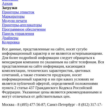
Архив
Загрузки
Принтеры этикеток
Маркираторы
Модули печати
Принтеры-аппликаторы
Программное обеспечение
Панель управления
Драйверы
Кодировка
Все данные, представленные на сайте, носят сугубо
информационный характер и не являются исчерпывающими.
Для более подробной информации следует обращаться к
менеджерам компании по указанным на сайте телефонам. Вся
представленная на сайте информация, касающаяся
комплектации, технических характеристик, цветовых
сочетаний, а также стоимости продукции, носит
информационный характер и ни при каких условиях не
является публичной офертой, определяемой положениями
пункта 2 статьи 437 Гражданского Кодекса Российской
Федерации. Указанные цены являются рекомендованными и
могут отличаться от действительных цен.
Москва - 8 (495) 477-56-87; Санкт-Петербург - 8 (812) 317-17-