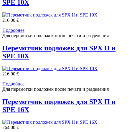
SPE 10X
216.00 €
Подробнее
Для перемотки подложек после печати и разделения
Перемотчик подложек для SPX II и
SPE 10X
216.00 €
Подробнее
Для перемотки подложек после печати и разделения
Перемотчик подложек для SPX II и
SPE 16X
264.00 €