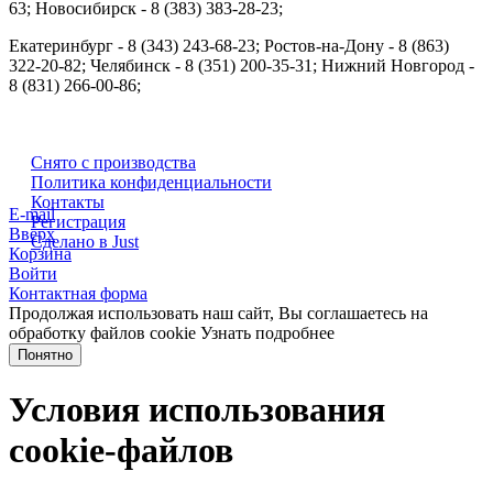
63; Новосибирск - 8 (383) 383-28-23;
Екатеринбург - 8 (343) 243-68-23; Ростов-на-Дону - 8 (863)
322-20-82; Челябинск - 8 (351) 200-35-31; Нижний Новгород -
8 (831) 266-00-86;
Снято с производства
Политика конфиденциальности
Контакты
E-mail
Регистрация
Вверх
Сделано в Just
Корзина
Войти
Контактная форма
Продолжая использовать наш сайт, Вы соглашаетесь на
обработку файлов cookie
Узнать подробнее
Понятно
Условия использования
cookie-файлов