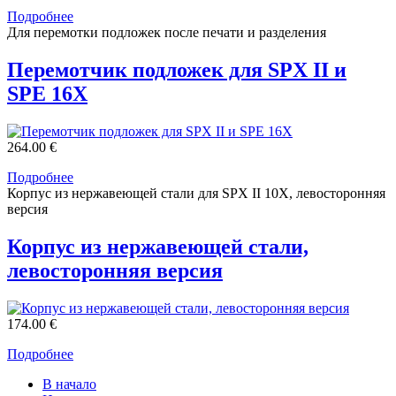
Подробнее
Для перемотки подложек после печати и разделения
Перемотчик подложек для SPX II и
SPE 16X
264.00 €
Подробнее
Корпус из нержавеющей стали для SPX II 10X, левосторонняя
версия
Корпус из нержавеющей стали,
левосторонняя версия
174.00 €
Подробнее
В начало