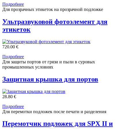
Подробнее
Для прозрачных этикеток на прозрачной подложке
Ультразвуковой фотоэлемент для
этикеток
720.00 €
Подробнее
Для защиты портов от грязи и пыли в суровых
промышленных условиях
Защитная крышка для портов
28.80 €
Подробнее
Для перемотки подложек после печати и разделения
Перемотчик подложек для SPX II и