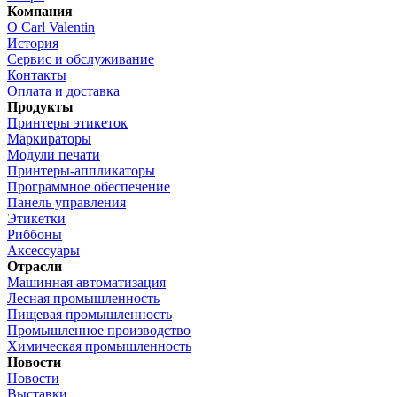
Компания
О Carl Valentin
История
Сервис и обслуживание
Контакты
Оплата и доставка
Продукты
Принтеры этикеток
Маркираторы
Модули печати
Принтеры-аппликаторы
Программное обеспечение
Панель управления
Этикетки
Риббоны
Аксессуары
Отрасли
Машинная автоматизация
Лесная промышленность
Пищевая промышленность
Промышленное производство
Химическая промышленность
Новости
Новости
Выставки