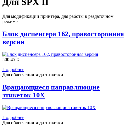
Для SPX II
Для модификации принтера, для работы в раздаточном
режиме
Блок диспенсера 162, правосторонняя
версия
500.45 €
Подробнее
Для облегчения хода этикетки
Вращающиеся направляющие
этикеток 10X
Подробнее
Для облегчения хода этикетки