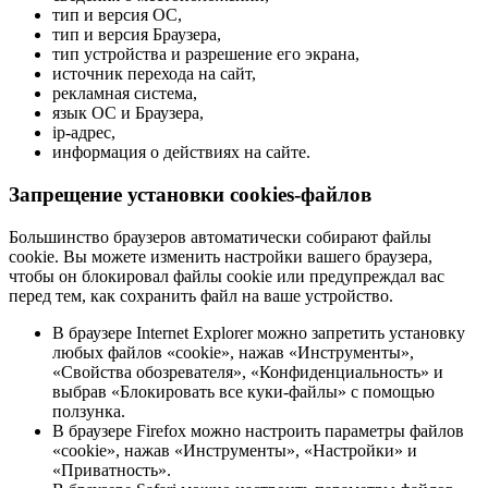
тип и версия ОС,
тип и версия Браузера,
тип устройства и разрешение его экрана,
источник перехода на сайт,
рекламная система,
язык ОС и Браузера,
ip-адрес,
информация о действиях на сайте.
Запрещение установки cookies-файлов
Большинство браузеров автоматически собирают файлы
cookie. Вы можете изменить настройки вашего браузера,
чтобы он блокировал файлы cookie или предупреждал вас
перед тем, как сохранить файл на ваше устройство.
В браузере Internet Explorer можно запретить установку
любых файлов «cookie», нажав «Инструменты»,
«Свойства обозревателя», «Конфиденциальность» и
выбрав «Блокировать все куки-файлы» с помощью
ползунка.
В браузере Firefox можно настроить параметры файлов
«cookie», нажав «Инструменты», «Настройки» и
«Приватность».