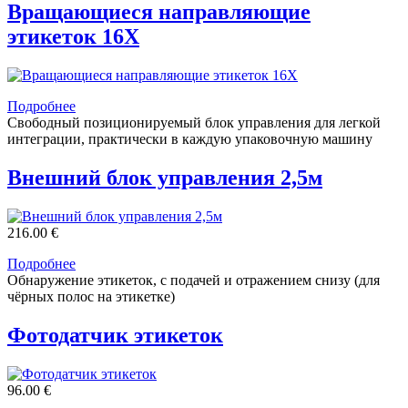
Вращающиеся направляющие
этикеток 16X
Подробнее
Свободный позиционируемый блок управления для легкой
интеграции, практически в каждую упаковочную машину
Внешний блок управления 2,5м
216.00 €
Подробнее
Обнаружение этикеток, с подачей и отражением снизу (для
чёрных полос на этикетке)
Фотодатчик этикеток
96.00 €